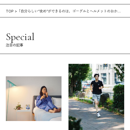
TOP
「自分らしい“攻め”ができるのは、ゴーグルとヘルメットのおか
げ」プロスノーボード選手・片山來夢
Special
注目の記事