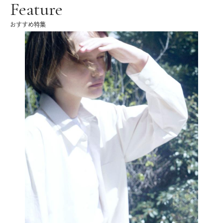
Feature
おすすめ特集