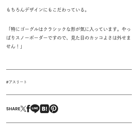
もちろんデザインにもこだわっている。
「特にゴーグルはクラシックな形が気に入っています。やっ
ぱりスノーボーダーですので、見た目のカッコよさは外せま
せん！」
#
アスリート
SHARE