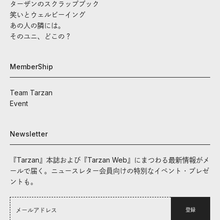
ターザンのスクラップブック
笑いとウェルビーイング
あの人の隣には。
そのユニ、どこの？
MemberShip
Team Tarzan
Event
Newsletter
『Tarzan』本誌および『Tarzan Web』にまつわる最新情報がメ
ールで届く。ニュースレター会員向けの特別なイベント・プレゼ
ントも。
登録