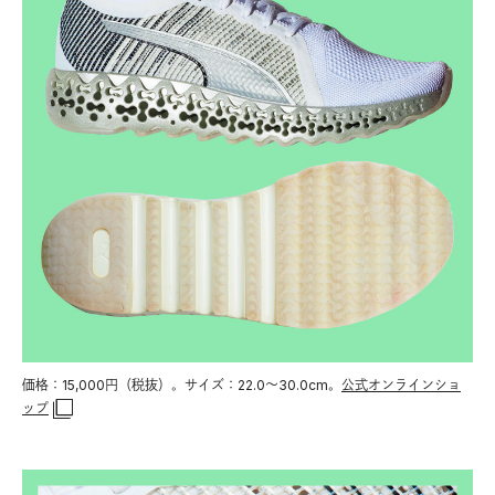
価格：15,000円（税抜）。サイズ：22.0〜30.0cm。
公式オンラインショ
ップ