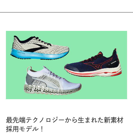
最先端テクノロジーから生まれた新素材
採用モデル！