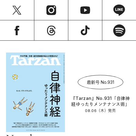
最新号 No.931
『Tarzan』No.931「自律神
経ゆったりメンテナンス術」
08.06（木）
発売