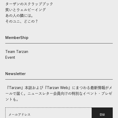
ターザンのスクラップブック
笑いとウェルビーイング
あの人の隣には。
そのユニ、どこの？
MemberShip
Team Tarzan
Event
Newsletter
『Tarzan』本誌および『Tarzan Web』にまつわる最新情報がメ
ールで届く。ニュースレター会員向けの特別なイベント・プレゼ
ントも。
登録