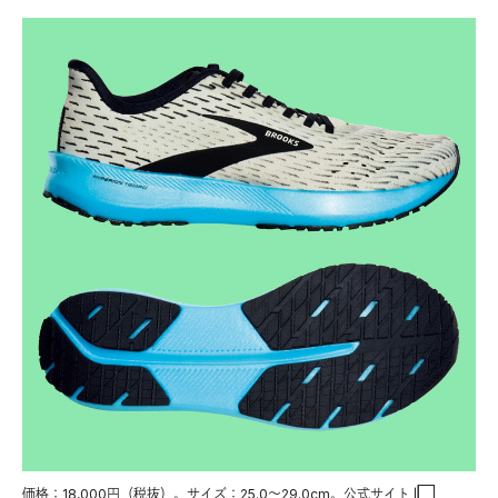
価格：18,000円（税抜）。サイズ：25.0〜29.0cm。
公式サイト