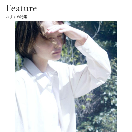
Feature
おすすめ特集