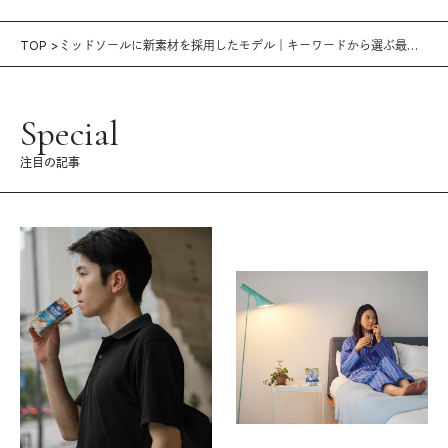
TOP
ミッドソールに新素材を採用したモデル｜キーワードから選ぶ最新
ランニングシューズ2020秋
Special
注目の記事