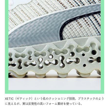
XETIC（ゼティック）という名のクッショニング技術。プラスチックのよう
に見えるが、実は反発性の高いフォーム素材を使っている。