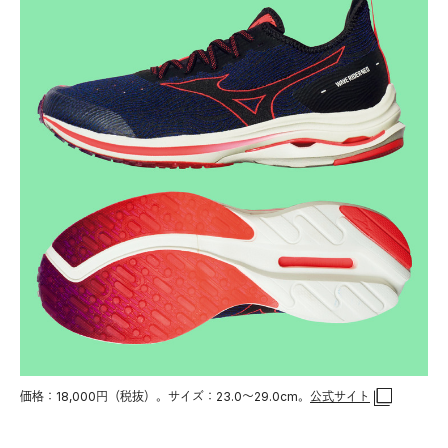
価格：18,000円（税抜）。サイズ：23.0〜29.0cm。
公式サイト