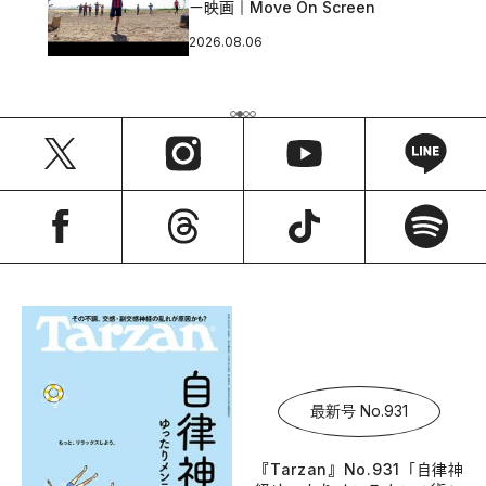
ー映画｜Move On Screen
2026.08.06
最新号 No.931
『Tarzan』No.931「自律神