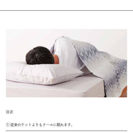
目次
① 従来のケットよりもクールに眠れます。