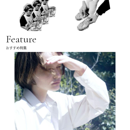
Feature
おすすめ特集