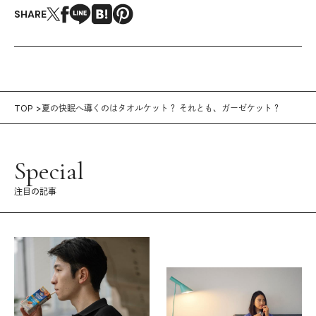
SHARE
TOP
夏の快眠へ導くのはタオルケット？ それとも、ガーゼケット？
Special
注目の記事