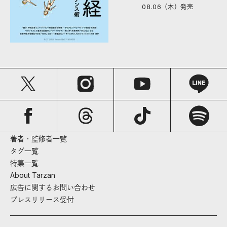
08.06（木）
発売
著者・監修者一覧
タグ一覧
特集一覧
About Tarzan
広告に関するお問い合わせ
プレスリリース受付