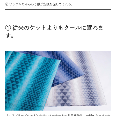
② ワッフルのふんわり感が安眠を促してくれる。
① 従来のケットよりもクールに眠れま
す。
《エアブリーズケット》今治のメーカーとの共同開発品。一般的なタオルケ