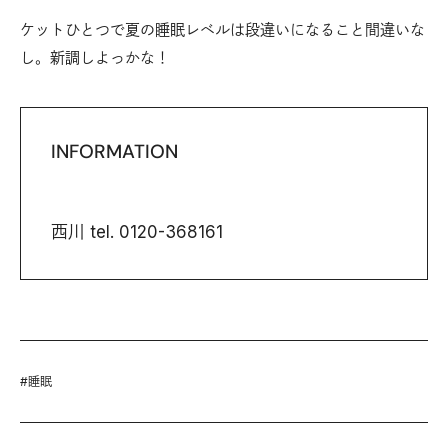
ケットひとつで夏の睡眠レベルは段違いになること間違いな
し。新調しよっかな！
INFORMATION
西川 tel. 0120-368161
#
睡眠