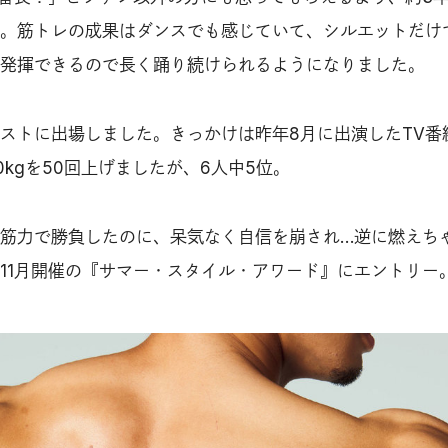
。筋トレの成果はダンスでも感じていて、シルエットだけ
発揮できるので長く踊り続けられるようになりました。
ストに出場しました。きっかけは昨年8月に出演したTV番
kgを50回上げましたが、6人中5位。
筋力で勝負したのに、呆気なく自信を崩され…逆に燃えち
11月開催の『サマー・スタイル・アワード』にエントリー