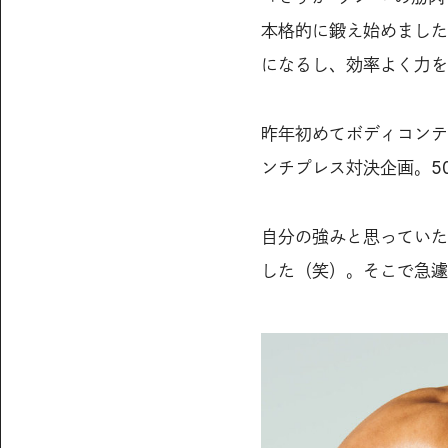
本格的に鍛え始めました
になるし、効率よく力を
昨年初めてボディコンテ
ンチプレス対決企画。50
自分の強みと思っていた
した（笑）。そこで急遽