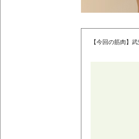
【今回の筋肉】武