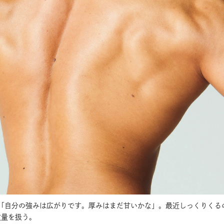
「自分の強みは広がりです。厚みはまだ甘いかな」。最近しっくりくる
重量を扱う。