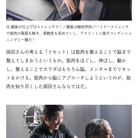
④ 最後の仕上げはストレッチで！／最後は解剖学的パートナーストレッチ
で筋肉の緊張を解き、柔軟性を高めていく。アスリートに施すコンディショ
ニングと一緒だ！
岡田さんの考える「リセット」は筋肉を整えることで脳まで
整えてしまおうというもの。筋肉をほぐし、伸ばし、動か
し、整えることでカラダはもちろん脳、メンタルまでリセッ
トをかける。筋肉から脳にアプローチしようというのが、筋
肉を知り尽くした岡田さんならではだ。