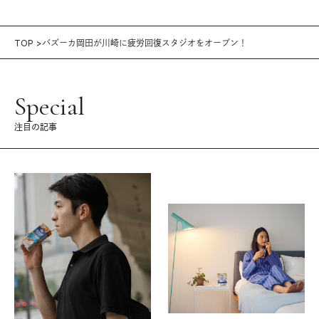
TOP
バズーカ岡田が川崎に疲労回復スタジオをオープン！
Special
注目の記事