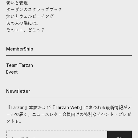
老いと表現
ターザンのスクラップブック
笑いとウェルビーイング
あの人の隣には。
そのユニ、どこの？
MemberShip
Team Tarzan
Event
Newsletter
『Tarzan』本誌および『Tarzan Web』にまつわる最新情報がメ
ールで届く。ニュースレター会員向けの特別なイベント・プレゼ
ントも。