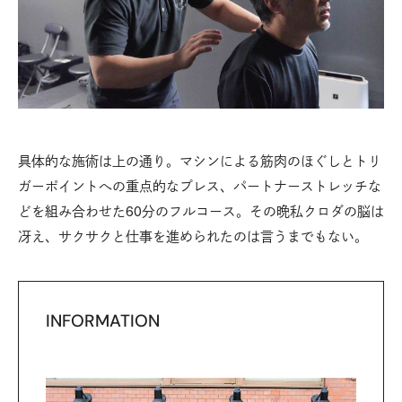
具体的な施術は上の通り。マシンによる筋肉のほぐしとトリ
ガーポイントへの重点的なプレス、パートナーストレッチな
どを組み合わせた60分のフルコース。その晩私クロダの脳は
冴え、サクサクと仕事を進められたのは言うまでもない。
INFORMATION