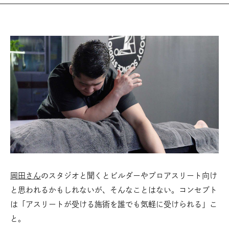
岡田さん
のスタジオと聞くとビルダーやプロアスリート向け
と思われるかもしれないが、そんなことはない。コンセプト
は「アスリートが受ける施術を誰でも気軽に受けられる」こ
と。