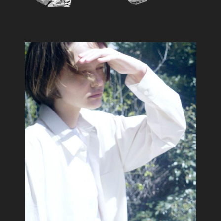
Feature
おすすめ特集