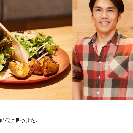
時代に見つけた。