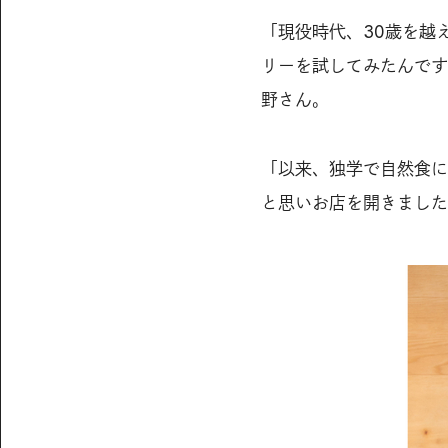
「現役時代、30歳を越
リーを試してみたんです
野さん。
「以来、独学で自然食に
と思いお店を開きました