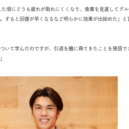
えた頃にどうも疲れが取れにくくなり、食事を見直してグル
。すると回復が早くなるなど明らかに効果が出始めた」と
ついて学んだのですが、引退を機に得てきたことを発信で
」