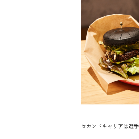
セカンドキャリアは選手