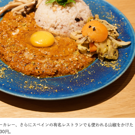
ーカレー、さらにスペインの有名レストランでも使われる山椒をかけた
30円。