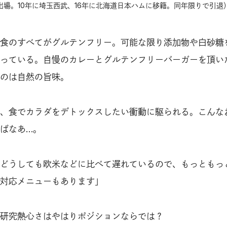
合に出場。10年に埼玉西武、16年に北海道日本ハムに移籍。同年限りで引退
食のすべてがグルテンフリー。可能な限り添加物や白砂糖
っている。自慢のカレーとグルテンフリーバーガーを頂い
のは自然の旨味。
、食でカラダをデトックスしたい衝動に駆られる。こんな
ばなあ…。
どうしても欧米などに比べて遅れているので、もっともっ
対応メニューもあります」
研究熱心さはやはりポジションならでは？