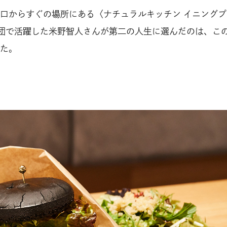
口からすぐの場所にある〈ナチュラルキッチン イニングプ
団で活躍した米野智人さんが第二の人生に選んだのは、こ
た。