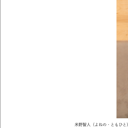
米野智人（よねの・ともひと）