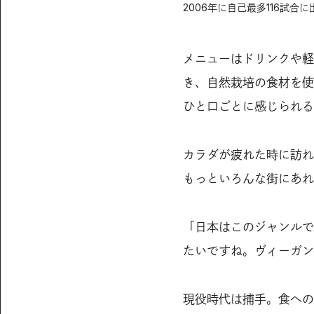
2006年に自己最多116試
メニューはドリンクや軽
き、自然栽培の食材を使
ひと口ごとに感じられる
カラダが疲れた時に訪れ
もっといろんな街にあれ
「日本はこのジャンルで
たいですね。ヴィーガン
現役時代は捕手。食への