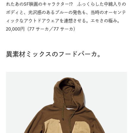
れたあのSF映画のキャラクター!? ふっくらした中綿入りの
ボディと、光沢感のあるブルーの発色も、当時のオーセンテ
ィックなアウトドアウェアを連想させる。エモさの極み。
20,000円（77 サーカ／77 サーカ）
異素材ミックスのフードパーカ。