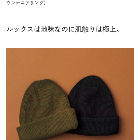
ウンテニアリング）
ルックスは地味なのに肌触りは極上。