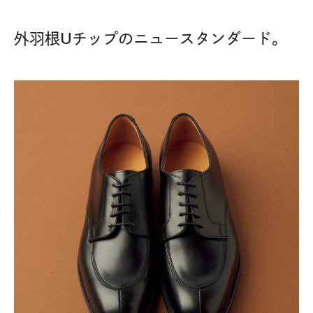
外羽根Uチップのニュースタンダード。