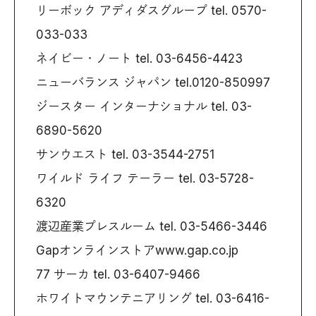
リーボック アディダスグループ tel. 0570-
033-033
ネイビー・ノート tel. 03-6456-4423
ニューバランス ジャパン tel.0120-850997
ジースター インターナショナル tel. 03-
6890-5620
サンウエスト tel. 03-3544-2751
ワイルド ライフ テーラー tel. 03-5728-
6320
渡辺産業プレスルーム tel. 03-5466-3446
Gapオンラインストアwww.gap.co.jp
77 サーカ tel. 03-6407-9466
ホワイトマウンテニアリング tel. 03-6416-