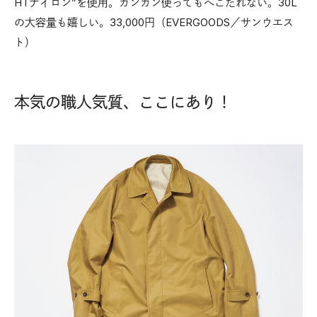
HTナイロン”を使用。ガンガン使ってもへこたれない。30L
の大容量も嬉しい。33,000円（EVERGOODS／サンウエス
ト）
本気の職人気質、ここにあり！