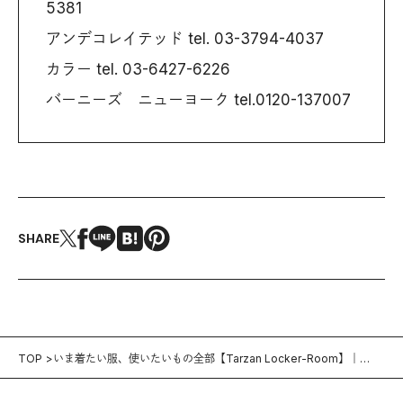
5381
アンデコレイテッド tel. 03-3794-4037
カラー tel. 03-6427-6226
バーニーズ ニューヨーク tel.0120-137007
SHARE
TOP
いま着たい服、使いたいもの全部【Tarzan Locker-Room】｜
November 28, 2019