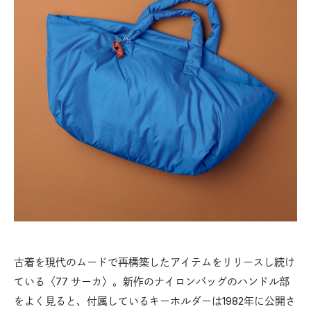
古着を現代のムードで再構築したアイテムをリリースし続け
ている〈77 サーカ〉。新作のナイロンバッグのハンドル部
をよく見ると、付属しているキーホルダーは1982年に公開さ