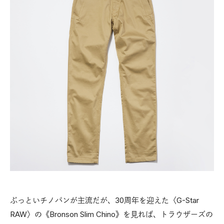
ぶっといチノパンが主流だが、30周年を迎えた〈G-Star
RAW〉の《Bronson Slim Chino》を見れば、トラウザーズの