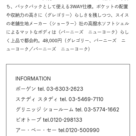
ち、バックパックとして使える3WAY仕様。ポケットの配置
や収納力の高さに〈グレゴリー〉らしさを残しつつ、スイス
の老舗生地メーカー〈ショーラー〉社の高撥水ソフトシェル
によるマットなボディは〈バーニーズ ニューヨーク〉らし
く上品で都会的。48,000円（グレゴリー、バーニーズ ニ
ューヨーク／バーニーズ ニューヨーク）
INFORMATION
ボーゲン tel. 03-6303-2623
ステディ スタディ tel. 03-5469-7110
グリニッジ ショールーム tel. 03-5774-1662
ビオトープ tel.0120-298133
アー・ペー・セー tel.0120-500990