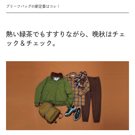
ブリーフバッグの新定番はコレ！
熱い緑茶でもすすりながら、晩秋はチェ
ック＆チェック。