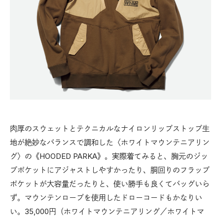
肉厚のスウェットとテクニカルなナイロンリップストップ生
地が絶妙なバランスで調和した〈ホワイトマウンテニアリン
グ〉の《HOODED PARKA》。実際着てみると、胸元のジッ
プポケットにアジャストしやすかったり、胴回りのフラップ
ポケットが大容量だったりと、使い勝手も良くてバッグいら
ず。マウンテンロープを使用したドローコードもかなりい
い。35,000円（ホワイトマウンテニアリング／ホワイトマ