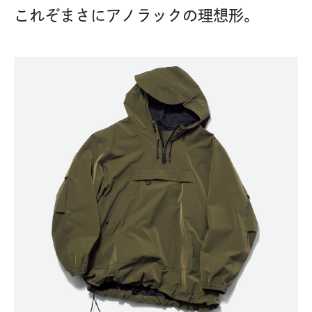
これぞまさにアノラックの理想形。