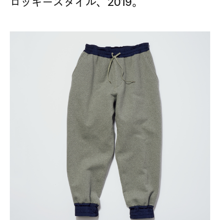
ロッキースタイル、2019。