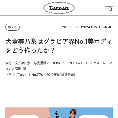
2019.09.05
2024.11.15
鍛える
（
Updated）
犬童美乃梨はグラビア界No.1美ボディ
をどう作ったか？
取材・文／黒田創 写真提供／SUMMER STYLE AWARD イラストレーシ
ョン／高橋 潤
（初出『Tarzan』No.770・2019年8月8日発売）