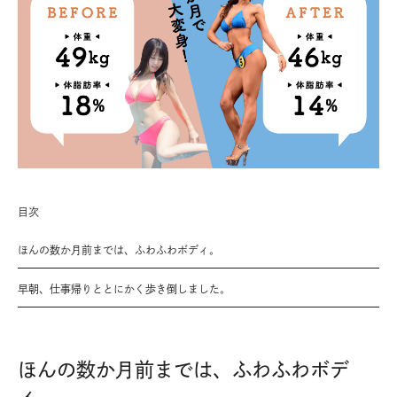
目次
ほんの数か月前までは、ふわふわボディ。
早朝、仕事帰りととにかく歩き倒しました。
ほんの数か月前までは、ふわふわボデ
ィ。