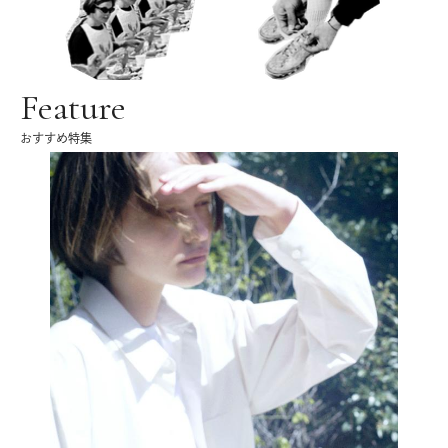
Feature
おすすめ特集