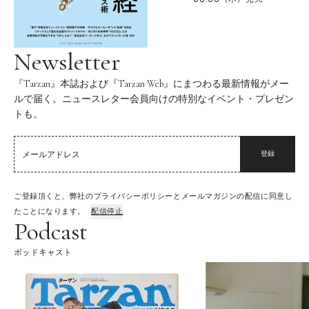
Newsletter
『Tarzan』本誌および『Tarzan Web』にまつわる最新情報がメー
ルで届く。ニュースレター会員向けの特別なイベント・プレゼン
トも。
登録
ご登録頂くと、弊社のプライバシーポリシーとメールマガジンの配信に同意し
たことになります。
配信停止
Podcast
ポッドキャスト