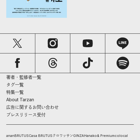
著者・監修者一覧
タグ一覧
特集一覧
About Tarzan
広告に関するお問い合わせ
プレスリリース受付
anan
BRUTUS
Casa BRUTUS
クロワッサン
GINZA
Hanako
& Premium
colocal