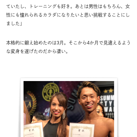
ていたし、トレーニングも好き。あとは男性はもちろん、女
性にも憧れられるカラダになりたいと思い挑戦することにし
ました」
本格的に鍛え始めたのは3月。そこから4か月で見違えるよう
な変身を遂げたのだから凄い。