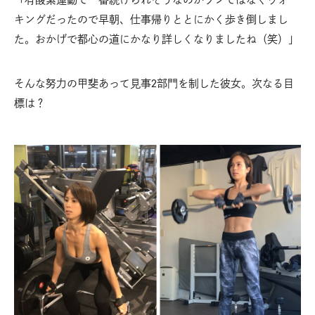
キングだったので早朝、仕事帰りととにかく歩き倒しまし
た。おかげで都心の道にかなり詳しくなりましたね（笑）」
そんな努力の甲斐あって見事2部門を制した彼女。次なる目
標は？