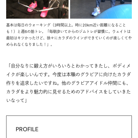
基本は毎日のウォーキング（3時間以上。時に20km近い距離になること
も！）と週6の筋トレ。「毎朝歩いてからのジムトレが習慣に。ウェイトは
最初はキツかったけど、徐々にカラダのラインができていくのが楽しくてや
められなくなりました！」。
「自分なりに鍛え方がいろいろとわかってきたし、ボディメ
イクが楽しいんです。今度は本職のグラビアに向けたカラダ
作りを追求したいですね。他のグラビアアイドル仲間にも、
カラダをより魅力的に見せるためのアドバイスをしていきた
いなって」
PROFILE