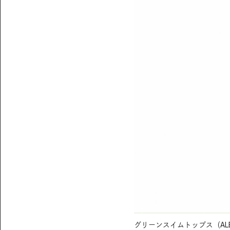
グリーンスイムトップス（ALEXI