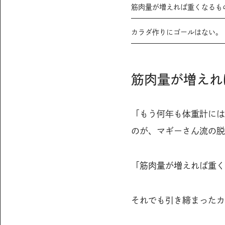
筋肉量が増えれば重くなるも
カラダ作りにゴールはない。
筋肉量が増えれ
「もう何年も体重計には
のが、マギーさん流の脱
「筋肉量が増えれば重く
それでも引き締まったカ