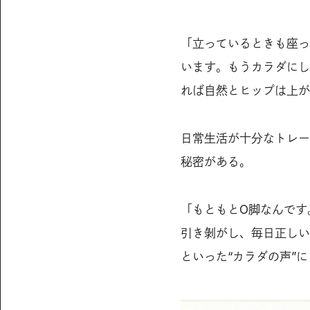
「立っているときも座っ
います。もうカラダにし
れば自然とヒップは上が
日常生活が十分なトレー
秘密がある。
「もともとO脚なんです
引き剝がし、毎日正しい
といった“カラダの声”