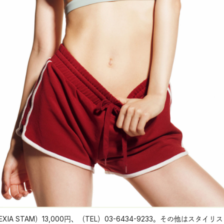
A STAM）13,000円、（TEL）03-6434-9233。その他はスタイリ