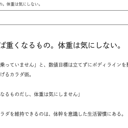
の。体重は気にしない。
ば重くなるもの。体重は気にしない。
乗っていません」と、数値目標は立てずにボディラインを
げるカラダ術。
なるものだし、体重は気にしません」
ラダを維持できるのは、体幹を意識した生活習慣にある。