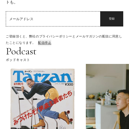
トも。
登録
ご登録頂くと、弊社のプライバシーポリシーとメールマガジンの配信に同意し
たことになります。
配信停止
Podcast
ポッドキャスト