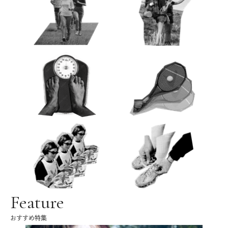
Feature
おすすめ特集