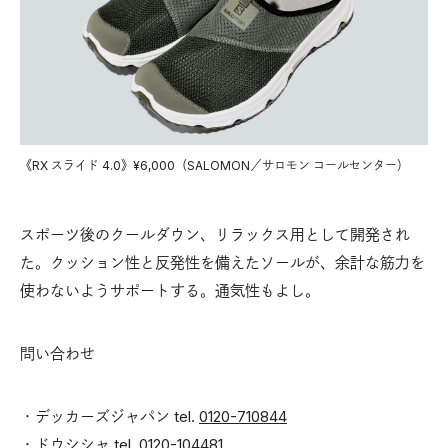
《RX スライド 4.0》¥6,000（SALOMON／サロモン コールセンター）
スポーツ後のクールダウン、リラックス用として開発され
た。クッション性と反発性を備えたソールが、余計な筋力を
使わないようサポートする。通気性もよし。
問い合わせ
・デッカーズジャパン tel.
0120-710844
・ドウシシャ tel.
0120-104481