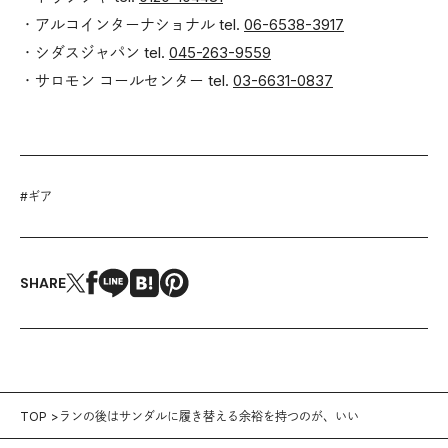
・アルコインターナショナル tel.
06-6538-3917
・シダスジャパン tel.
045-263-9559
・サロモン コールセンター tel.
03-6631-0837
#
ギア
SHARE
TOP
ランの後はサンダルに履き替える余裕を持つのが、いい