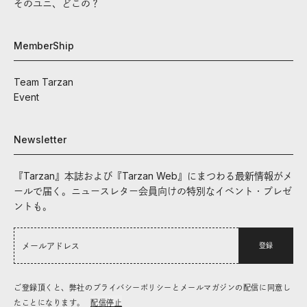
そのユニ、どこの？
MemberShip
Team Tarzan
Event
Newsletter
『Tarzan』本誌および『Tarzan Web』にまつわる最新情報がメ
ールで届く。ニュースレター会員向けの特別なイベント・プレゼ
ントも。
登録
ご登録頂くと、弊社のプライバシーポリシーとメールマガジンの配信に同意し
たことになります。
配信停止