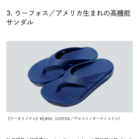
3. ウーフォス／アメリカ生まれの高機能
サンダル
《ウーオリジナル》¥5,800（OOFOS／アルコインターナショナル）