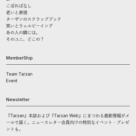
こぼればなし
老いと表現
ターザンのスクラップブック
笑いとウェルビーイング
あの人の隣には。
そのユニ、どこの？
MemberShip
Team Tarzan
Event
Newsletter
『Tarzan』本誌および『Tarzan Web』にまつわる最新情報がメ
ールで届く。ニュースレター会員向けの特別なイベント・プレゼ
ントも。