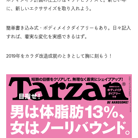
に、新しいエクササイズを取り入れよう。
簡単書き込み式・ボディメイクダイアリーもあり。日々記入
すれば、着実な変化を実感できるはず。
2019年をカラダ改造成就のときとして胸に刻もう！