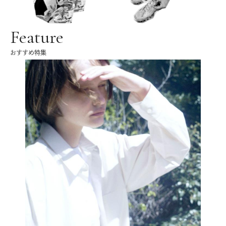
Feature
おすすめ特集