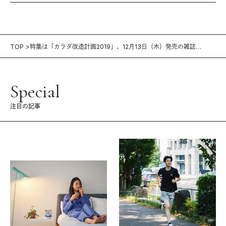
TOP
特集は「カラダ改造計画2019」。12月13日（木）発売の雑誌
『Tarzan』（No.755）
Special
注目の記事