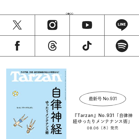
最新号 No.931
『Tarzan』No.931「自律神
経ゆったりメンテナンス術」
08.06（木）
発売