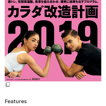
Features