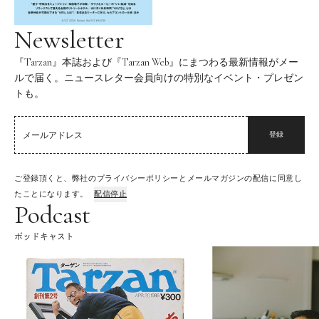
Newsletter
『Tarzan』本誌および『Tarzan Web』にまつわる最新情報がメー
ルで届く。ニュースレター会員向けの特別なイベント・プレゼン
トも。
登録
ご登録頂くと、弊社のプライバシーポリシーとメールマガジンの配信に同意し
たことになります。
配信停止
Podcast
ポッドキャスト