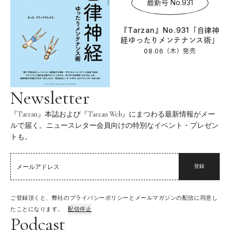
最新号 No.931
『Tarzan』No.931「自律神
経ゆったりメンテナンス術」
08.06（木）
発売
Newsletter
『Tarzan』本誌および『Tarzan Web』にまつわる最新情報がメー
ルで届く。ニュースレター会員向けの特別なイベント・プレゼン
トも。
登録
ご登録頂くと、弊社のプライバシーポリシーとメールマガジンの配信に同意し
たことになります。
配信停止
Podcast