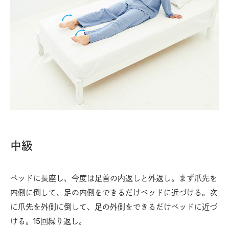
中級
ベッドに長座し、今度は足首の内返しと外返し。まず爪先を
内側に倒して、足の内側をできるだけベッドに近づける。次
に爪先を外側に倒して、足の外側をできるだけベッドに近づ
ける。15回繰り返し。