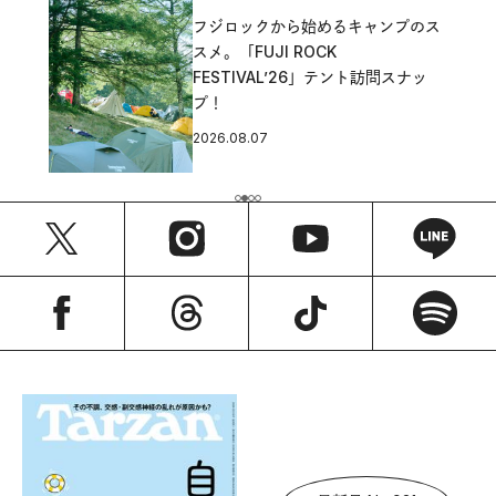
フジロックから始めるキャンプのス
スメ。「FUJI ROCK
FESTIVAL’26」テント訪問スナッ
プ！
2026.08.07