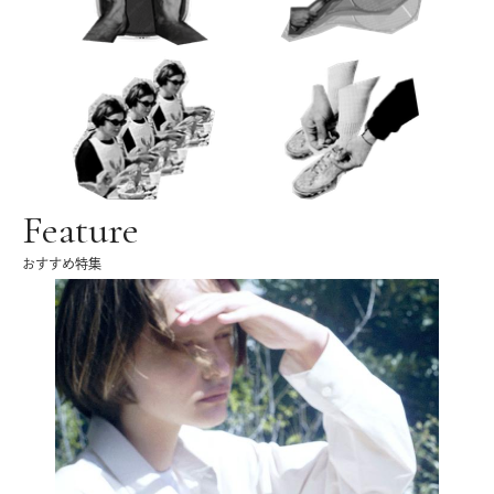
Feature
おすすめ特集