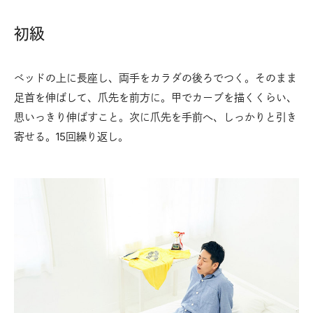
初級
ベッドの上に長座し、両手をカラダの後ろでつく。そのまま
足首を伸ばして、爪先を前方に。甲でカーブを描くくらい、
思いっきり伸ばすこと。次に爪先を手前へ、しっかりと引き
寄せる。15回繰り返し。