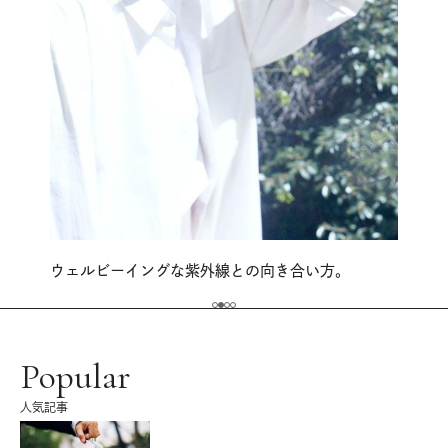
ウェルビーイングな紫外線との向き合い方。
Popular
人気記事