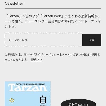
Newsletter
『Tarzan』本誌および『Tarzan Web』にまつわる最新情報がメ
ールで届く。ニュースレター会員向けの特別なイベント・プレゼ
ントも。
登録
ご登録頂くと、弊社のプライバシーポリシーとメールマガジンの配信に同意し
たことになります。
配信停止
最新号 No.931