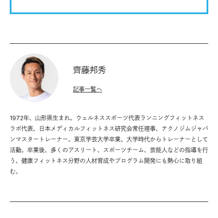
齊藤邦秀
記事一覧へ
1972年、山形県生まれ。ウェルネススポーツ代表ランニングフィットネス
ラボ代表、日本メディカルフィットネス研究会常任理事、テクノジムジャパ
ンマスタートレーナー。東京学芸大学卒業。大学時代からトレーナーとして
活動。卒業後、多くのアスリート、スポーツチーム、芸能人などの指導を行
う。健康フィットネス分野の人材育成やプログラム開発にも熱心に取り組
む。