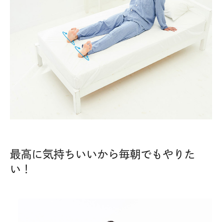
最高に気持ちいいから毎朝でもやりた
い！