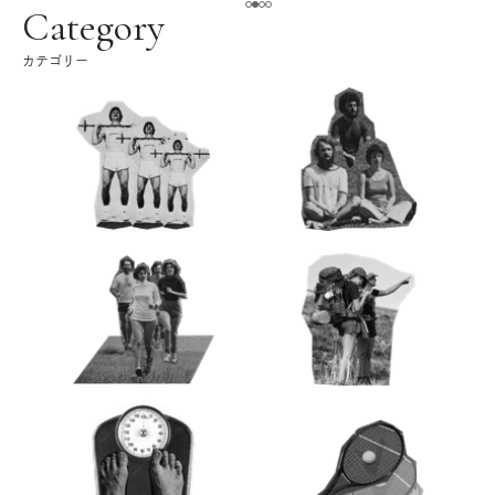
ク
Category
カテゴリー