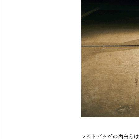
フットバッグの面白みは