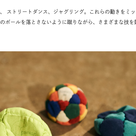
、 ストリートダンス、ジャグリング。これらの動きをミッ
のボールを落とさないように蹴りながら、さまざまな技を