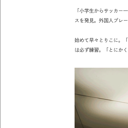
「小学生からサッカー一
スを発見。外国人プレー
始めて早々とりこに。「
は必ず練習。「とにかく