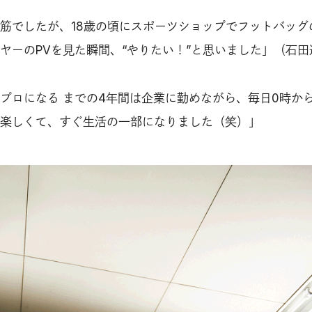
筋でしたが、18歳の頃にスポーツショップでフットバッグ
ヤーのPVを見た瞬間、“やりたい！”と思いました」（石田
プロになる までの4年間は企業に勤めながら、毎日0時から
楽しくて、すぐ生活の一部になりました（笑）」