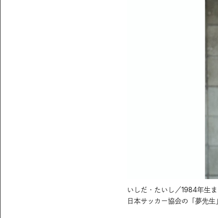
いしだ・たいし／1984年生
日本サッカー協会の「夢先生」としても活