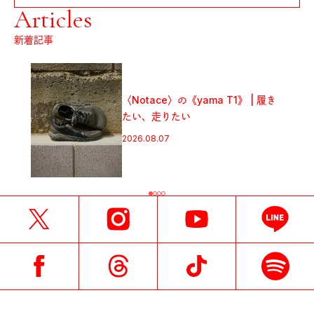
Articles
新着記事
〈Notace〉の《yama T1》 | 履き
たい、走りたい
2026.08.07