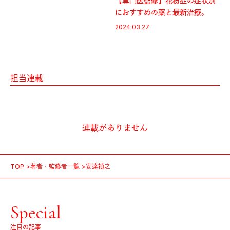
【専門医監修】花粉症の症状別
におすすめの薬と最新治療。
2024.03.27
担当連載
連載がありません
TOP
著者・監修者一覧
安達禎之
Special
注目の記事