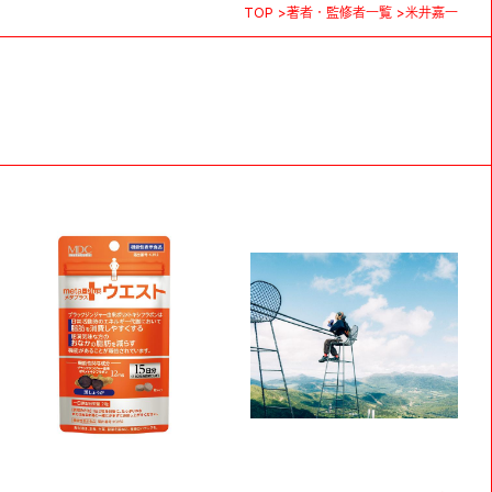
TOP
著者・監修者一覧
米井嘉一