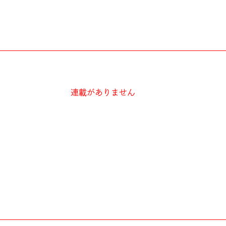
連載がありません