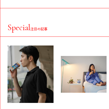
Special
注目の記事