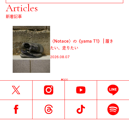
Articles
新着記事
〈Notace〉の《yama T1》 | 履き
たい、走りたい
2026.08.07