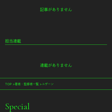
記事がありません
担当連載
連載がありません
TOP
著者・監修者一覧
ユザーン
Special