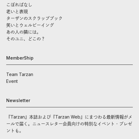
こぼればなし
老いと表現
ターザンのスクラップブック
笑いとウェルビーイング
あの人の隣には。
そのユニ、どこの？
MemberShip
Team Tarzan
Event
Newsletter
『Tarzan』本誌および『Tarzan Web』にまつわる最新情報がメ
ールで届く。ニュースレター会員向けの特別なイベント・プレゼ
ントも。