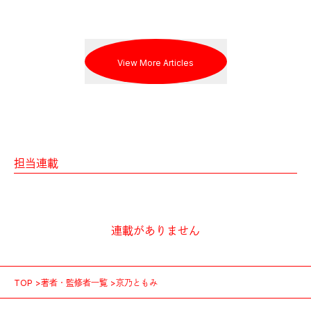
View More Articles
担当連載
連載がありません
TOP
著者・監修者一覧
京乃ともみ