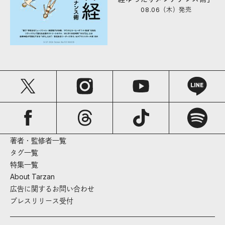
08.06（木）
発売
著者・監修者一覧
タグ一覧
特集一覧
About Tarzan
広告に関するお問い合わせ
プレスリリース受付