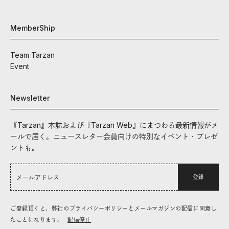
MemberShip
Team Tarzan
Event
Newsletter
『Tarzan』本誌および『Tarzan Web』にまつわる最新情報がメ
ールで届く。ニュースレター会員向けの特別なイベント・プレゼ
ントも。
登録
ご登録頂くと、弊社のプライバシーポリシーとメールマガジンの配信に同意し
たことになります。
配信停止