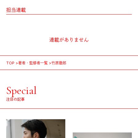
担当連載
連載がありません
TOP
著者・監修者一覧
竹原徹郎
Special
注目の記事