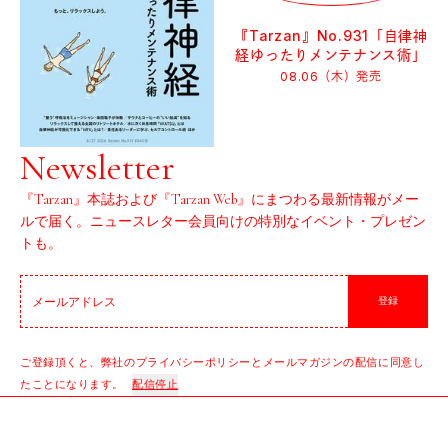
『Tarzan』No.931「自律神
経ゆったりメンテナンス術」
08.06（木）
発売
Newsletter
『Tarzan』本誌および『Tarzan Web』にまつわる最新情報がメー
ルで届く。ニュースレター会員向けの特別なイベント・プレゼン
トも。
登録
ご登録頂くと、弊社のプライバシーポリシーとメールマガジンの配信に同意し
たことになります。
配信停止