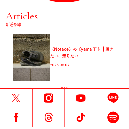
Articles
新着記事
〈Notace〉の《yama T1》 | 履き
たい、走りたい
2026.08.07