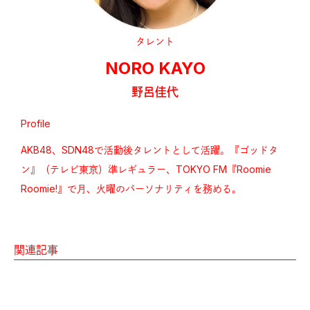
タレント
NORO KAYO
野呂佳代
Profile
AKB48、SDN48で活動後タレントとして活躍。『ゴッドタ
ン』（テレビ東京）準レギュラー、TOKYO FM『Roomie
Roomie!』で月、火曜のパーソナリティを務める。
関連記事