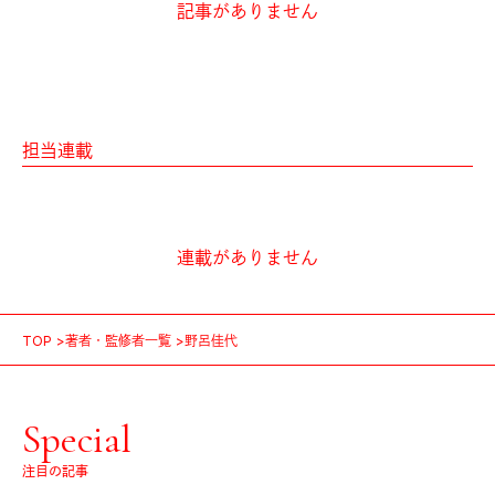
記事がありません
担当連載
連載がありません
TOP
著者・監修者一覧
野呂佳代
Special
注目の記事