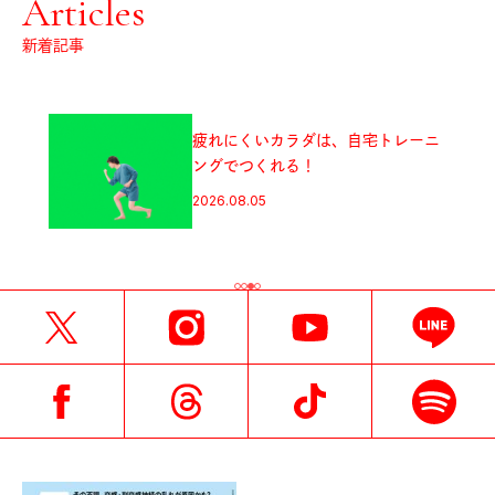
Articles
新着記事
疲れにくいカラダは、自宅トレーニ
ングでつくれる！
2026.08.05