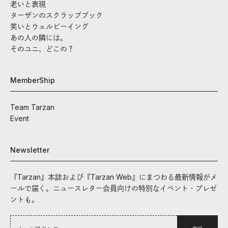
老いと表現
ターザンのスクラップブック
笑いとウェルビーイング
あの人の隣には。
そのユニ、どこの？
MemberShip
Team Tarzan
Event
Newsletter
『Tarzan』本誌および『Tarzan Web』にまつわる最新情報がメ
ールで届く。ニュースレター会員向けの特別なイベント・プレゼ
ントも。