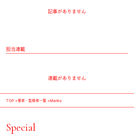
記事がありません
担当連載
連載がありません
TOP
著者・監修者一覧
Mariko
Special