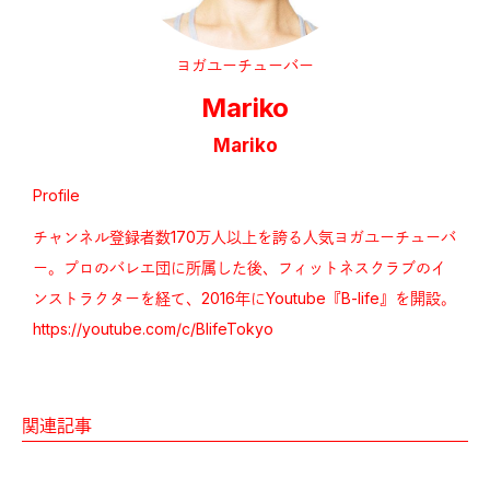
ヨガユーチューバー
Mariko
Mariko
Profile
チャンネル登録者数170万人以上を誇る人気ヨガユーチューバ
ー。プロのバレエ団に所属した後、フィットネスクラブのイ
ンストラクターを経て、2016年にYoutube『B-life』を開設。
https://youtube.com/c/BlifeTokyo
関連記事