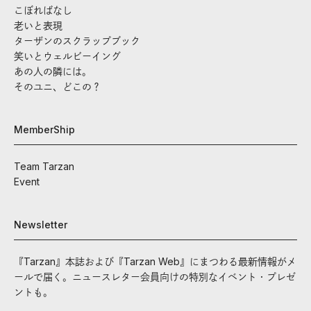
こぼればなし
老いと表現
ターザンのスクラップブック
笑いとウェルビーイング
あの人の隣には。
そのユニ、どこの？
MemberShip
Team Tarzan
Event
Newsletter
『Tarzan』本誌および『Tarzan Web』にまつわる最新情報がメ
ールで届く。ニュースレター会員向けの特別なイベント・プレゼ
ントも。