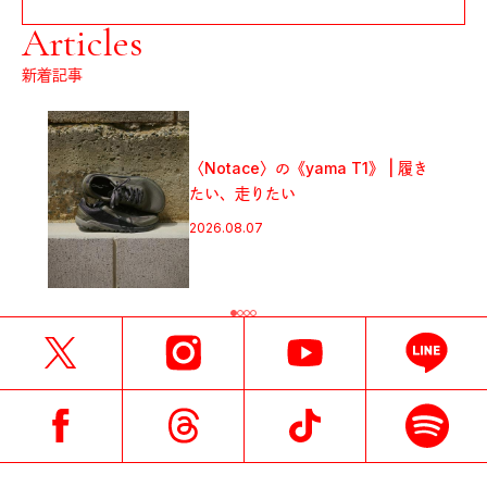
Articles
新着記事
〈Notace〉の《yama T1》 | 履き
たい、走りたい
2026.08.07