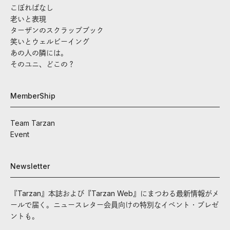
こぼればなし
老いと表現
ターザンのスクラップブック
笑いとウェルビーイング
あの人の隣には。
そのユニ、どこの？
MemberShip
Team Tarzan
Event
Newsletter
『Tarzan』本誌および『Tarzan Web』にまつわる最新情報がメ
ールで届く。ニュースレター会員向けの特別なイベント・プレゼ
ントも。