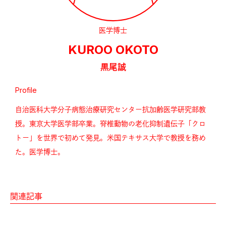
医学博士
KUROO OKOTO
黒尾誠
Profile
自治医科大学分子病態治療研究センター抗加齢医学研究部教
授。東京大学医学部卒業。脊椎動物の老化抑制遺伝子「クロ
トー」を世界で初めて発見。米国テキサス大学で教授を務め
た。医学博士。
関連記事