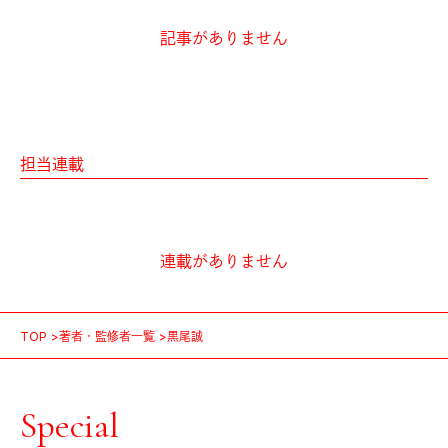
記事がありません
担当連載
連載がありません
TOP
著者・監修者一覧
黒尾誠
Special