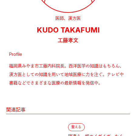
医師、漢方医
KUDO TAKAFUMI
工藤孝文
Profile
福岡県みやま市工藤内科院長。西洋医学の知識はもちろん、
漢方医としての知識を用いて地域医療に力を注ぐ。テレビや
書籍などでさまざまな医療の最新情報を発信中。
関連記事
整える