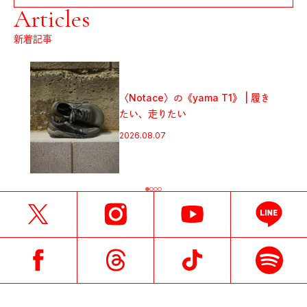
Articles
新着記事
〈Notace〉の《yama T1》 | 履き
たい、走りたい
2026.08.07