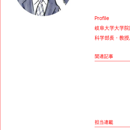
Profile
岐阜大学大学院
科学部長・教授
関連記事
担当連載