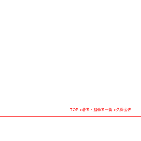
TOP
著者・監修者一覧
久保金弥