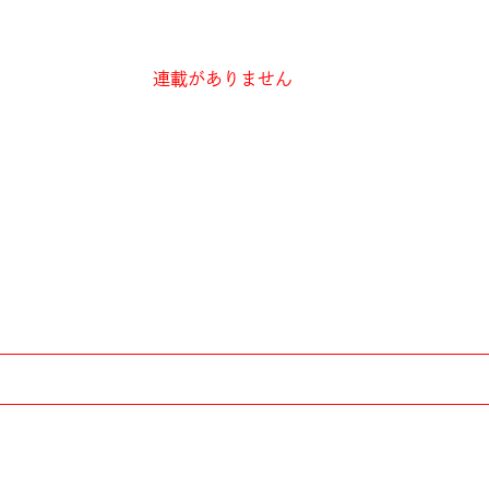
連載がありません