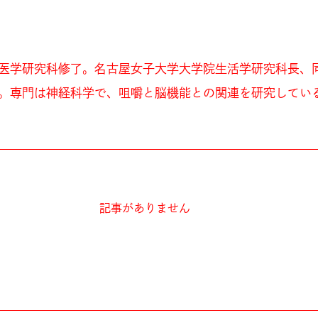
医学研究科修了。名古屋女子大学大学院生活学研究科長、
。専門は神経科学で、咀嚼と脳機能との関連を研究してい
記事がありません