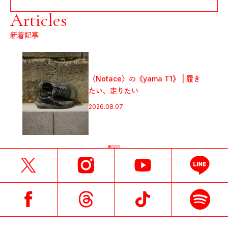
Articles
新着記事
〈Notace〉の《yama T1》 | 履き
たい、走りたい
2026.08.07