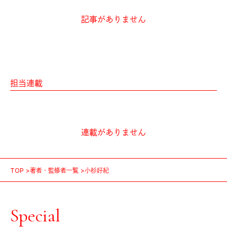
記事がありません
担当連載
連載がありません
TOP
著者・監修者一覧
小杉好紀
Special