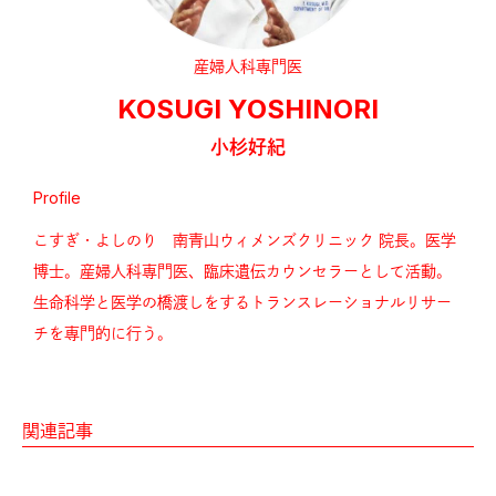
産婦人科専門医
KOSUGI YOSHINORI
小杉好紀
Profile
こすぎ・よしのり 南青山ウィメンズクリニック 院長。医学
博士。産婦人科専門医、臨床遺伝カウンセラーとして活動。
生命科学と医学の橋渡しをするトランスレーショナルリサー
チを専門的に行う。
関連記事