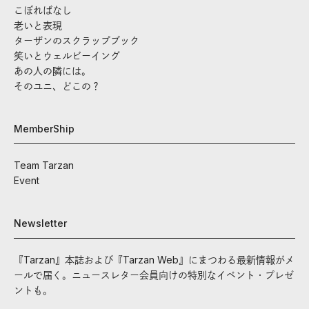
こぼればなし
老いと表現
ターザンのスクラップブック
笑いとウェルビーイング
あの人の隣には。
そのユニ、どこの？
MemberShip
Team Tarzan
Event
Newsletter
『Tarzan』本誌および『Tarzan Web』にまつわる最新情報がメ
ールで届く。ニュースレター会員向けの特別なイベント・プレゼ
ントも。