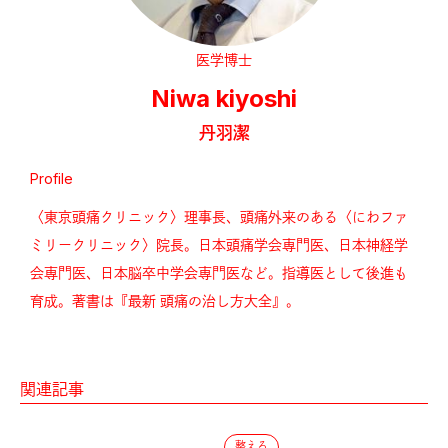
医学博士
Niwa kiyoshi
丹羽潔
Profile
〈東京頭痛クリニック〉理事長、頭痛外来のある〈にわファ
ミリークリニック〉院長。日本頭痛学会専門医、日本神経学
会専門医、日本脳卒中学会専門医など。指導医として後進も
育成。著書は『最新 頭痛の治し方大全』。
関連記事
整える