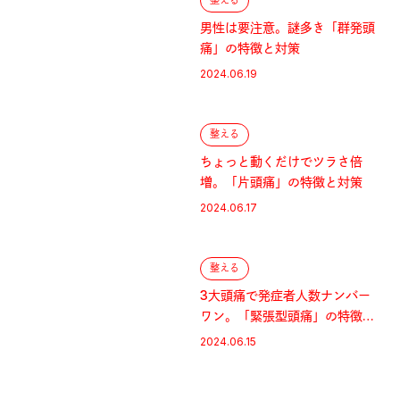
整える
男性は要注意。謎多き「群発頭
痛」の特徴と対策
2024.06.19
整える
ちょっと動くだけでツラさ倍
増。「片頭痛」の特徴と対策
2024.06.17
整える
3大頭痛で発症者人数ナンバー
ワン。「緊張型頭痛」の特徴と
対策
2024.06.15