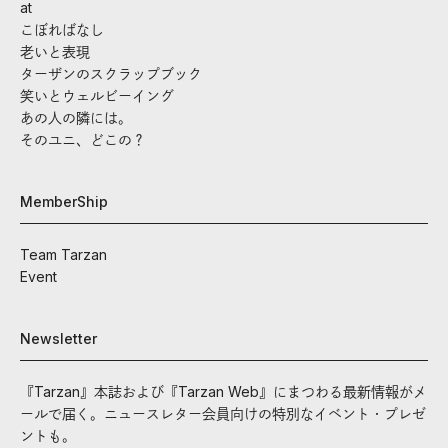
at
こぼればなし
老いと表現
ターザンのスクラップブック
笑いとウェルビーイング
あの人の隣には。
そのユニ、どこの？
MemberShip
Team Tarzan
Event
Newsletter
『Tarzan』本誌および『Tarzan Web』にまつわる最新情報がメ
ールで届く。ニュースレター会員向けの特別なイベント・プレゼ
ントも。