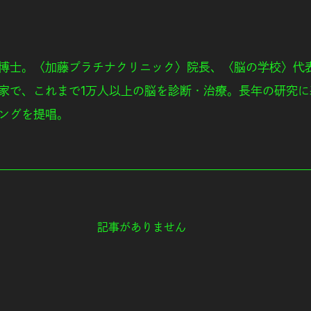
博士。〈加藤プラチナクリニック〉院長、〈脳の学校〉代表
家で、これまで1万人以上の脳を診断・治療。長年の研究に
ングを提唱。
記事がありません