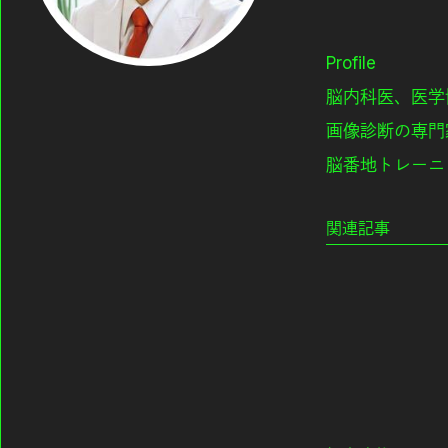
Profile
脳内科医、医学
画像診断の専門
脳番地トレーニ
関連記事