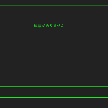
連載がありません