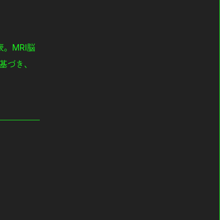
。MRI脳
基づき、