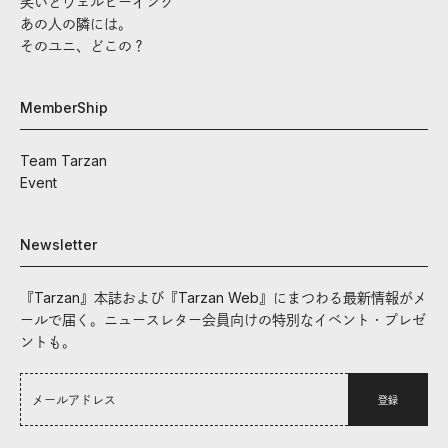
笑いとウェルビーイング
あの人の隣には。
そのユニ、どこの？
MemberShip
Team Tarzan
Event
Newsletter
『Tarzan』本誌および『Tarzan Web』にまつわる最新情報がメ
ールで届く。ニュースレター会員向けの特別なイベント・プレゼ
ントも。
登録