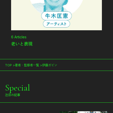
6
Articles
老いと表現
TOP
著者・監修者一覧
伊藤ガビン
Special
注目の記事