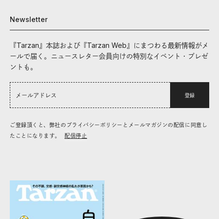
Newsletter
『Tarzan』本誌および『Tarzan Web』にまつわる最新情報がメ
ールで届く。ニュースレター会員向けの特別なイベント・プレゼ
ントも。
登録
ご登録頂くと、弊社のプライバシーポリシーとメールマガジンの配信に同意し
たことになります。
配信停止