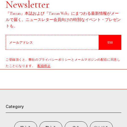
Newsletter
『Tarzan』本誌および『Tarzan Web』にまつわる最新情報がメー
ルで届く。ニュースレター会員向けの特別なイベント・プレゼン
トも。
登録
ご登録頂くと、弊社のプライバシーポリシーとメールマガジンの配信に同意し
たことになります。
配信停止
Category