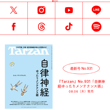
最新号 No.931
『Tarzan』No.931「自律神
経ゆったりメンテナンス術」
08.06（木）
発売