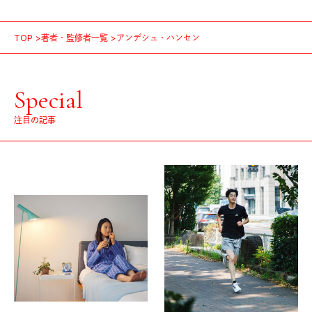
TOP
著者・監修者一覧
アンデシュ・ハンセン
Special
注目の記事