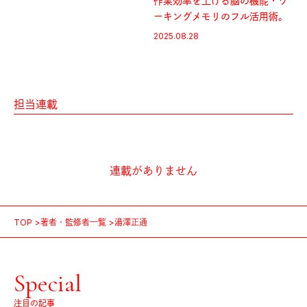
作業効率を上げる脳の機能・ワ
ーキングメモリのフル活用術。
2025.08.28
担当連載
連載がありません
TOP
著者・監修者一覧
湯澤正通
Special
注目の記事