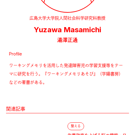
広島大学大学院人間社会科学研究科教授
Yuzawa Masamichi
湯澤正通
Profile
ワーキングメモリを活用した発達障害児の学習支援等をテー
マに研究を行う。『ワーキングメモリあそび』（学陽書房）
などの著書がある。
関連記事
整える