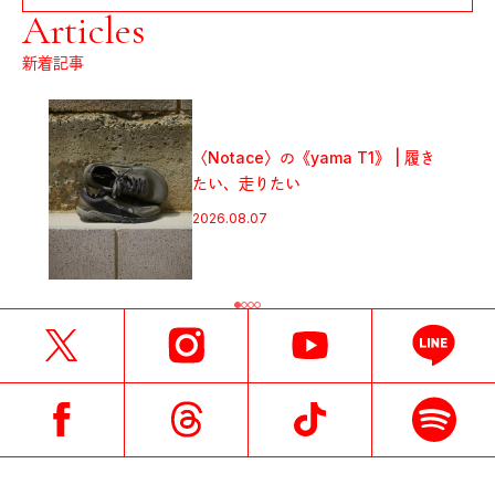
Articles
新着記事
〈Notace〉の《yama T1》 | 履き
たい、走りたい
2026.08.07