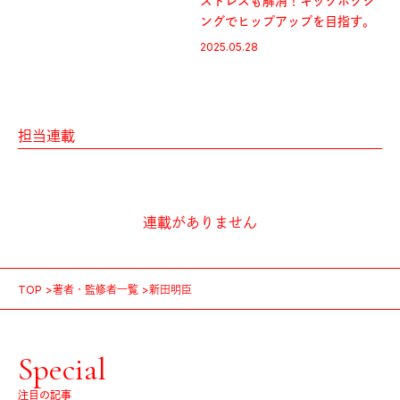
ストレスも解消！キックボクシ
ングでヒップアップを目指す。
2025.05.28
担当連載
連載がありません
TOP
著者・監修者一覧
新田明臣
Special
注目の記事