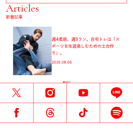
Articles
新着記事
週4柔術、週3ラン。自宅トレは「ス
ポーツを生涯楽しむための土台作
り」。
2026.08.06