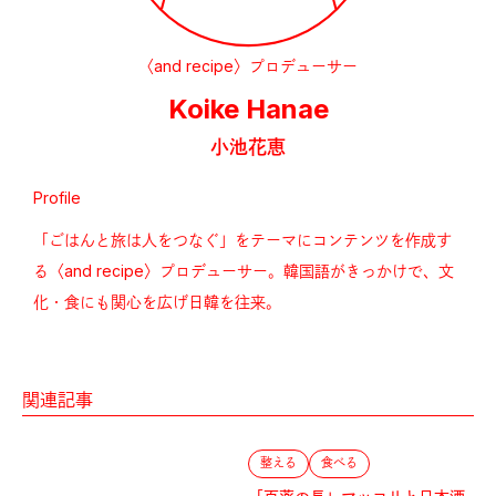
〈and recipe〉プロデューサー
Koike Hanae
小池花恵
Profile
「ごはんと旅は人をつなぐ」をテーマにコンテンツを作成す
る〈and recipe〉プロデューサー。韓国語がきっかけで、文
化・食にも関心を広げ日韓を往来。
関連記事
整える
食べる