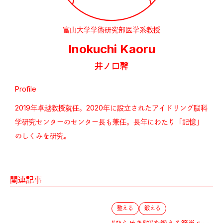
富山大学学術研究部医学系教授
Inokuchi Kaoru
井ノ口馨
Profile
2019年卓越教授就任。2020年に設立されたアイドリング脳科
学研究センターのセンター長も兼任。長年にわたり「記憶」
のしくみを研究。
関連記事
整える
鍛える