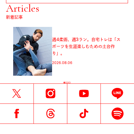
Articles
新着記事
週4柔術、週3ラン。自宅トレは「ス
ポーツを生涯楽しむための土台作
り」。
2026.08.06