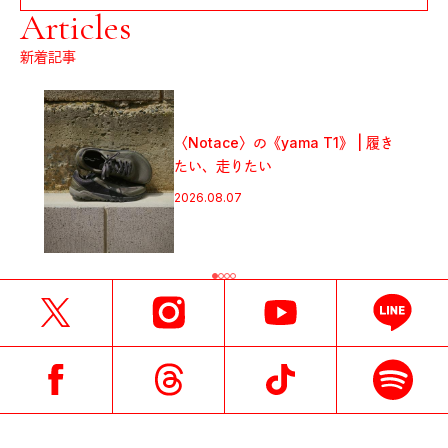
Articles
新着記事
〈Notace〉の《yama T1》 | 履き
たい、走りたい
2026.08.07