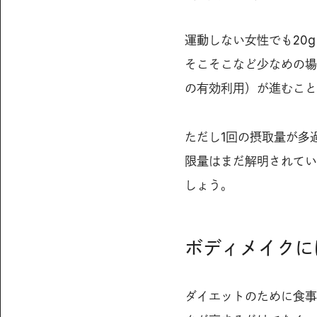
運動しない女性でも20g
そこそこなど少なめの場
の有効利用）が進むこと
ただし1回の摂取量が多
限量はまだ解明されてい
しょう。
ボディメイクに
ダイエットのために食事