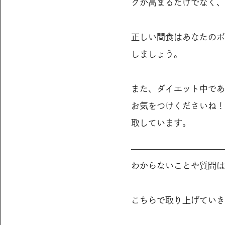
クが高まるだけでなく、
正しい間食はあなたのボ
しましょう。
また、ダイエット中であ
お気をつけくださいね！
取しています。
わからないことや質問は
こちらで取り上げていき