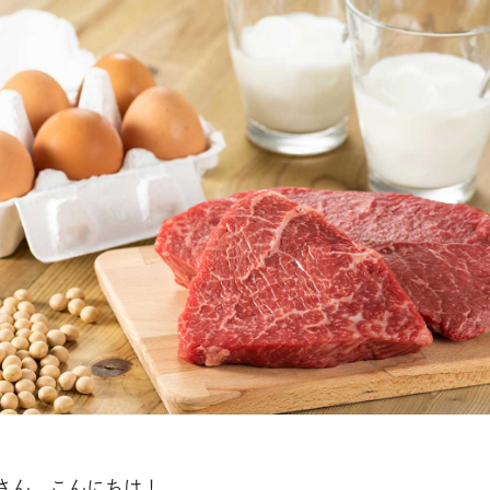
の皆さん、こんにちは！