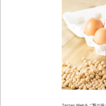
Tarzan Webをご覧