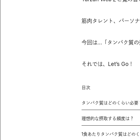
筋肉タレント、パーソナ
今回は…「タンパク質の
それでは、Let’s Go！
目次
タンパク質はどのくらい必要
理想的な摂取する頻度は？
1食あたりタンパク質はどの