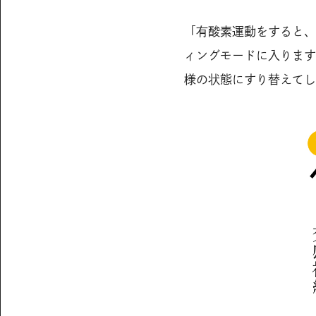
「有酸素運動をすると、
ィングモードに入ります
様の状態にすり替えてし