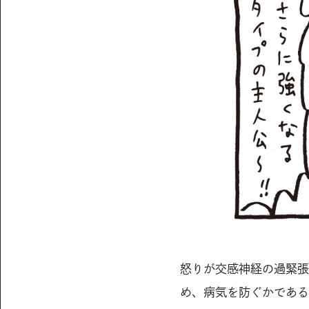
怒りが交感神経の過緊張
め、病気を防ぐかである