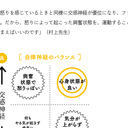
怒りを感じているときと同様に交感神経が優位になり、フ
。だから、怒りによって起こった興奮状態を、運動するこ
まえばいいのです」（村上先生）