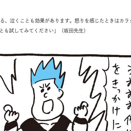
る、泣くことも効果があります。怒りを感じたときはカラ
ことも試してみてください」（坂田先生）