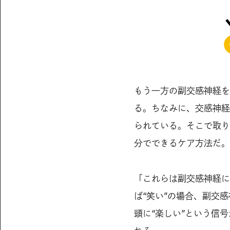
もう一方の副交感神経を
る。ちなみに、交感神経
られている。そこで取り
分でできるケア方法だ。
「これらは副交感神経に
ば“笑い”の場合、副交
頭に“楽しい”という信