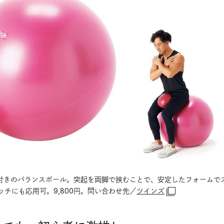
突起付きのバランスボール。突起を両脚で挟むことで、安定したフォームで
チにも応用可。9,800円。問い合わせ先／
ツインズ