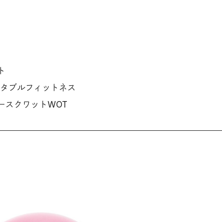
ト
 ポータブルフィットネス
ースクワットWOT