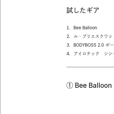
試したギア
Bee Balloon
ル・プリエスクワッ
BODYBOSS 2.0
アイロテック シシ
① Bee Balloon