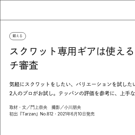
鍛える
スクワット専用ギアは使える
チ審査
気軽にスクワットをしたい、バリエーションを試した
2人のプロがお試し。テッパンの評価を参考に、上手
取材・文／門上奈央 撮影／小川朋央
初出『Tarzan』No.812・2021年6月10日発売