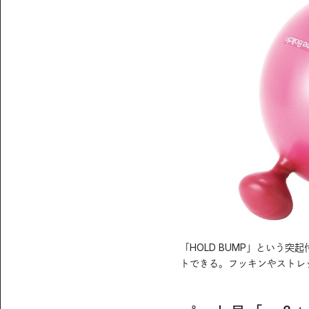
「HOLD BUMP」という
トできる。フッキンやストレッ