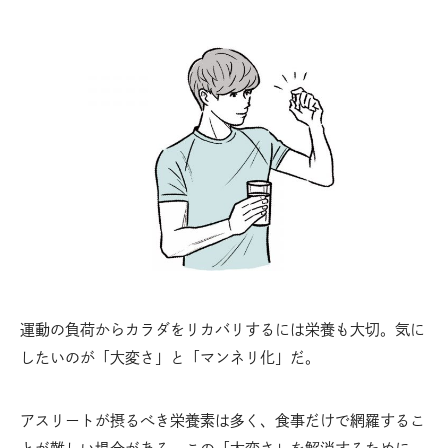
運動の負荷からカラダをリカバリするには栄養も大切。気に
したいのが「大変さ」と「マンネリ化」だ。
アスリートが摂るべき栄養素は多く、食事だけで網羅するこ