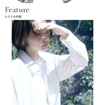
Feature
おすすめ特集