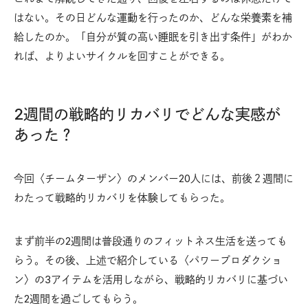
はない。その日どんな運動を行ったのか、どんな栄養素を補
給したのか。「自分が質の高い睡眠を引き出す条件」がわか
れば、よりよいサイクルを回すことができる。
2週間の戦略的リカバリでどんな実感が
あった？
今回〈チームターザン〉のメンバー20人には、前後２週間に
わたって戦略的リカバリを体験してもらった。
まず前半の2週間は普段通りのフィットネス生活を送っても
らう。その後、上述で紹介している〈パワープロダクショ
ン〉の3アイテムを活用しながら、戦略的リカバリに基づい
た2週間を過ごしてもらう。