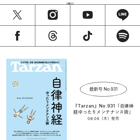
最新号 No.931
『Tarzan』No.931「自律神
経ゆったりメンテナンス術」
08.06（木）
発売