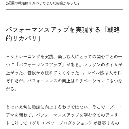
2週間の戦略的リカバリでどんな実感があった？
パフォーマンスアップを実現する「戦略
的リカバリ」
日々トレーニングを実践、楽しむ人にとっての関心ごとの一
つに「パフォーマンスアップ」がある。マラソンのタイムが
上がった、普段から疲れにくくなった…。レベル感は人それ
ぞれだが、パフォーマンスの向上はモチベーションにもつな
がる。
とはいえ常に順調に向上するわけではない。そこで、プロ・
アマを問わず、パフォーマンスアップを望む全てのアスリー
トに対して〈グリコ パワープロダクション〉が提案するの