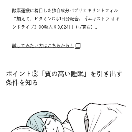
酸素運搬に着目した独自成分パプリカキサントフィル
に加えて、ビタミンCも1日分配合。《エキストラ オキ
シドライブ》90粒入り3,024円（写真右）。
試してみたい方はこちらから！
ポイント③「質の高い睡眠」を引き出す
条件を知る