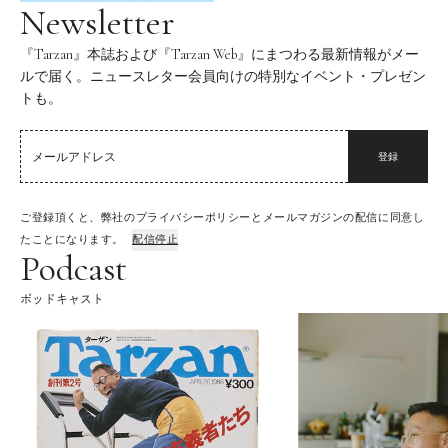
Newsletter
『Tarzan』本誌および『Tarzan Web』にまつわる最新情報がメー
ルで届く。ニュースレター会員向けの特別なイベント・プレゼン
トも。
登録
ご登録頂くと、弊社のプライバシーポリシーとメールマガジンの配信に同意し
たことになります。
配信停止
Podcast
ポッドキャスト