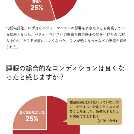
10段階評価。いずれもパフォーマンスへの影響を多少なりとも実感してい
る結果となった。パフォーマンスへの影響で最大評価の10を付けたのは20
人中9人。カラダが疲れにくくなった、ランが軽くなったなどの実感が寄せ
られた。
睡眠の総合的なコンディションは良くな
ったと感じますか？