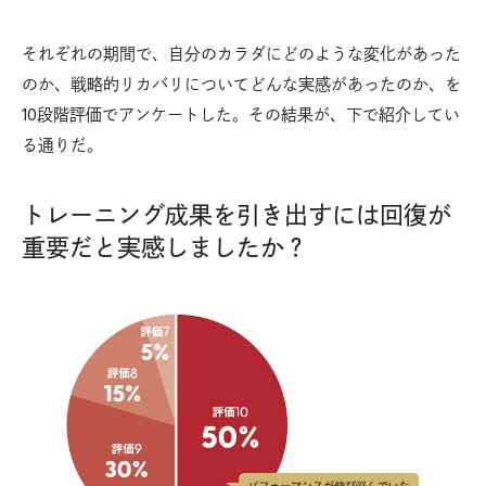
それぞれの期間で、自分のカラダにどのような変化があった
のか、戦略的リカバリについてどんな実感があったのか、を
10段階評価でアンケートした。その結果が、下で紹介してい
る通りだ。
トレーニング成果を引き出すには回復が
重要だと実感しましたか？