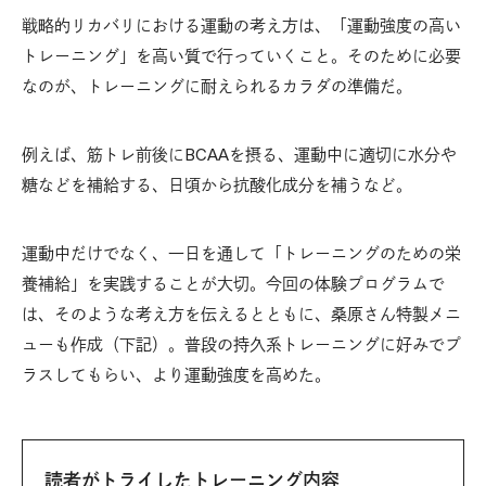
戦略的リカバリにおける運動の考え方は、「運動強度の高い
トレーニング」を高い質で行っていくこと。そのために必要
なのが、トレーニングに耐えられるカラダの準備だ。
例えば、筋トレ前後にBCAAを摂る、運動中に適切に水分や
糖などを補給する、日頃から抗酸化成分を補うなど。
運動中だけでなく、一日を通して「トレーニングのための栄
養補給」を実践することが大切。今回の体験プログラムで
は、そのような考え方を伝えるとともに、桑原さん特製メニ
ューも作成（下記）。普段の持久系トレーニングに好みでプ
ラスしてもらい、より運動強度を高めた。
読者がトライしたトレーニング内容