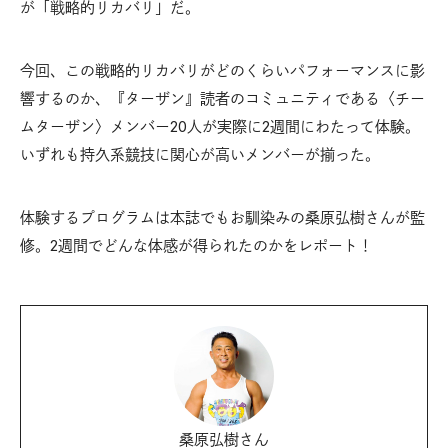
が「戦略的リカバリ」だ。
今回、この戦略的リカバリがどのくらいパフォーマンスに影
響するのか、『ターザン』読者のコミュニティである〈チー
ムターザン〉メンバー20人が実際に2週間にわたって体験。
いずれも持久系競技に関心が高いメンバーが揃った。
体験するプログラムは本誌でもお馴染みの桑原弘樹さんが監
修。2週間でどんな体感が得られたのかをレポート！
桑原弘樹さん