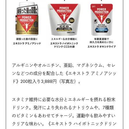
アルギニンやオルニチン、亜鉛、マグネシウム、セレ
ンなどつの成分を配合した《エキストラ アミノアシッ
ド》200粒入り3,888円（写真左）。
スタミナ維持に必要な水分とエネルギーを摂れる粉末
ドリンク。発汗により失われるナトリウムや、7種類
のビタミンもあわせてチャージ。運動中も飲みやすい
クリアな味わい。《エキストラ ハイポトニックドリン