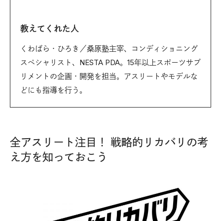
教えてくれた人
くわばら・ひろき／桑原塾主宰、コンディショニング
スペシャリスト、NESTA PDA。15年以上スポーツサプ
リメントの企画・開発を担当。アスリートやモデルな
どにも指導を行う。
全アスリート注目！ 戦略的リカバリの考
え方を知っておこう