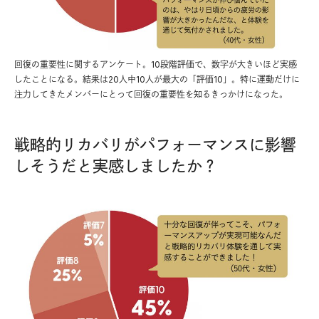
回復の重要性に関するアンケート。10段階評価で、数字が大きいほど実感
したことになる。結果は20人中10人が最大の「評価10」。特に運動だけに
注力してきたメンバーにとって回復の重要性を知るきっかけになった。
戦略的リカバリがパフォーマンスに影響
しそうだと実感しましたか？