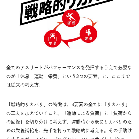
全てのアスリートがパフォーマンスを発揮するうえで必要な
のが「休息・運動・栄養」という3つの要素。と、ここまで
は従来の考え方。
「戦略的リカバリ」の特徴は、3要素の全てに「リカバリ」
の工夫を加えていくこと。「運動による負荷」と「負荷から
の回復」を切り分けて考えず、運動時から既にリカバリのた
めの栄養補給を、先手を打って戦略的に考える。その手助け