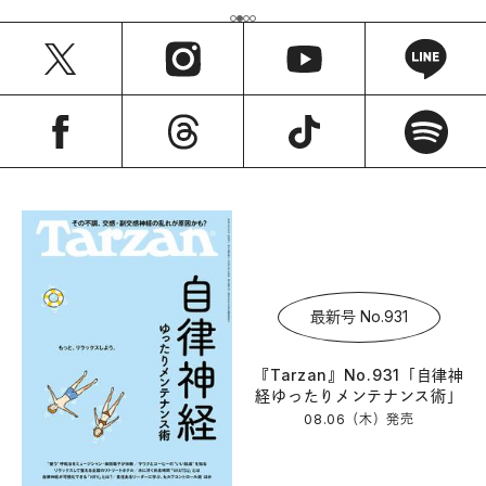
最新号 No.931
『Tarzan』No.931「自律神
経ゆったりメンテナンス術」
08.06（木）
発売