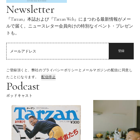
Newsletter
『Tarzan』本誌および『Tarzan Web』にまつわる最新情報がメー
ルで届く。ニュースレター会員向けの特別なイベント・プレゼン
トも。
登録
ご登録頂くと、弊社のプライバシーポリシーとメールマガジンの配信に同意し
たことになります。
配信停止
Podcast
ポッドキャスト