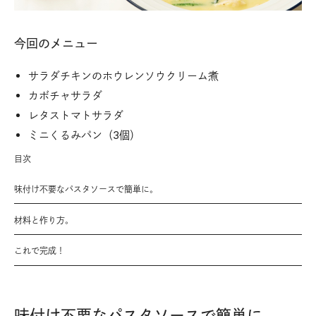
今回のメニュー
サラダチキンのホウレンソウクリーム煮
カボチャサラダ
レタストマトサラダ
ミニくるみパン（3個）
目次
味付け不要なパスタソースで簡単に。
材料と作り方。
これで完成！
味付け不要なパスタソースで簡単に。