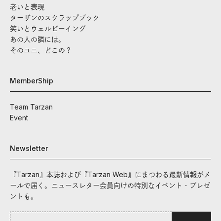
老いと表現
ターザンのスクラップブック
笑いとウェルビーイング
あの人の隣には。
そのユニ、どこの？
MemberShip
Team Tarzan
Event
Newsletter
『Tarzan』本誌および『Tarzan Web』にまつわる最新情報がメ
ールで届く。ニュースレター会員向けの特別なイベント・プレゼ
ントも。