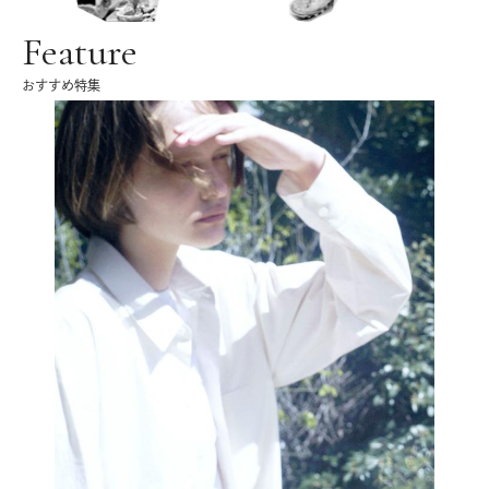
Feature
おすすめ特集