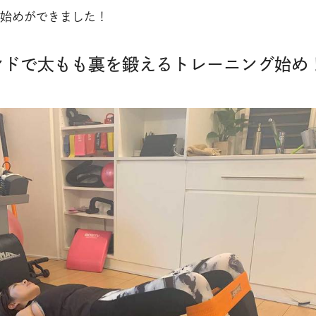
始めができました！
ンドで太もも裏を鍛えるトレーニング始め