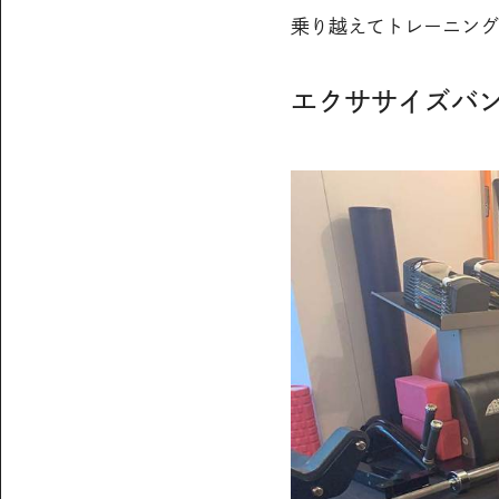
乗り越えてトレーニング
エクササイズバ