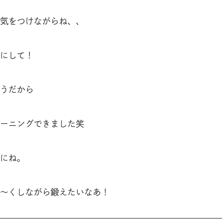
気をつけながらね、、
にして！
うだから
ーニングできました笑
にね。
〜くしながら鍛えたいなあ！