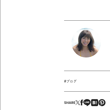
#
ブログ
SHARE