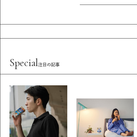
Special
注目の記事