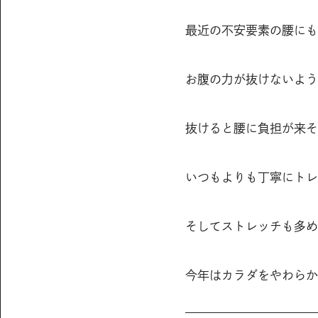
最近の不安要素の腰にも
お腹の力が抜けないよう
抜けると腰に負担が来そ
いつもよりも丁寧にトレ
そしてストレッチも多め
今年はカラダをやわらか