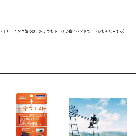
トレーニング始めは、涙がでちゃうほど強いバンドで！（わちみなみさん）