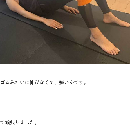
ゴムみたいに伸びなくて、強いんです。
で頑張りました。