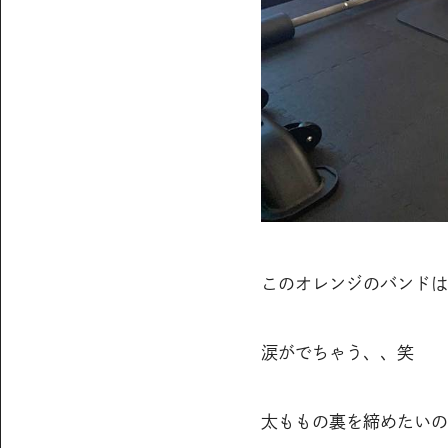
このオレンジのバンドは
涙がでちゃう、、笑
太ももの裏を締めたいの