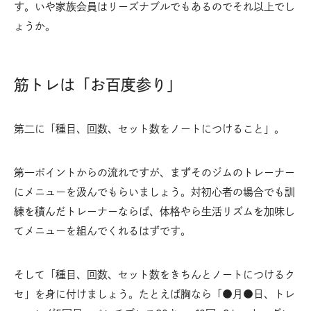
す。いや家族会員はリーズナブルでもあるのでそれ以上でし
ょうか。
筋トレは「お百度参り」
第二に「種目、回数、セット数をノートにつけること」。
第一ポイントからの流れですが、まずそのジムのトレーナー
にメニューを汲んでもらいましょう。対初心者の場合でも訓
練を積んだトレーナーならば、体格やら生活リズムを加味し
てメニューを組んでくれるはずです。
そして「種目、回数、セット数をきちんとノートにつけるク
セ」を身に付けましょう。たとえば胸なら「●月●日、トレ