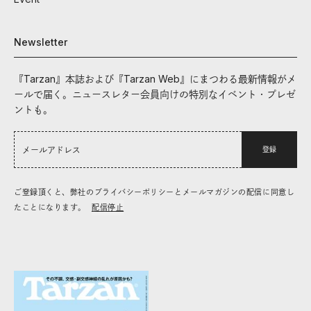
Newsletter
『Tarzan』本誌および『Tarzan Web』にまつわる最新情報がメ
ールで届く。ニュースレター会員向けの特別なイベント・プレゼ
ントも。
登録
ご登録頂くと、弊社のプライバシーポリシーとメールマガジンの配信に同意し
たことになります。
配信停止