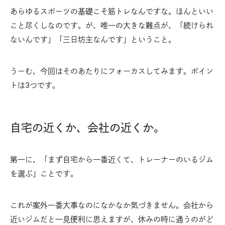
あらゆるスポーツの基礎こそ筋トレなんですな。ほんといい
こと尽くしなのです。が、唯一の大きな難点が、「続けられ
ないんです」「三日坊主なんです」ということ。
うーむ、今回はそのあたりにフォーカスしてみます。ポイン
トは3つです。
自宅の近くか、会社の近くか。
第一に、「まず自宅から一番近くて、トレーナーのいるジム
を選ぶ」ことです。
これが案外一番大事なのになかなか気づきません。会社から
近いジムだと一見便利に思えますが、休みの時に通うのがど