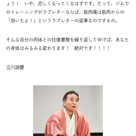
ょう！ いや、恋しくなってくるはずです。だって、ジムで
のトレーニングがラブレターならば、筋肉痛は筋肉からの
「効いたよ！」というラブレターの返事なのですもの。
そんな自分の肉体との往復書簡を繰り返してゆけば、あなた
の身体はみるみる変わります！ 絶対です！！！！
立川談慶