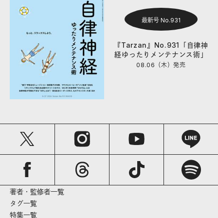
最新号 No.931
『Tarzan』No.931「自律神
経ゆったりメンテナンス術」
08.06（木）
発売
著者・監修者一覧
タグ一覧
特集一覧