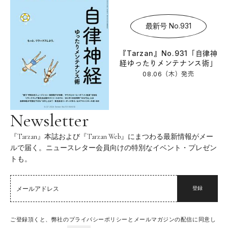
最新号 No.931
『Tarzan』No.931「自律神
経ゆったりメンテナンス術」
08.06（木）
発売
Newsletter
『Tarzan』本誌および『Tarzan Web』にまつわる最新情報がメー
ルで届く。ニュースレター会員向けの特別なイベント・プレゼン
トも。
登録
ご登録頂くと、弊社のプライバシーポリシーとメールマガジンの配信に同意し