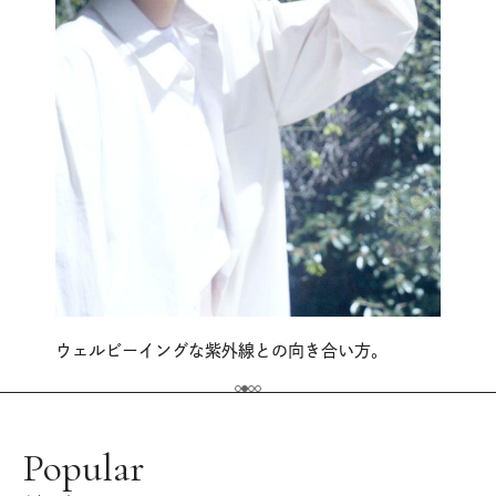
ウェルビーイングな紫外線との向き合い方。
Popular