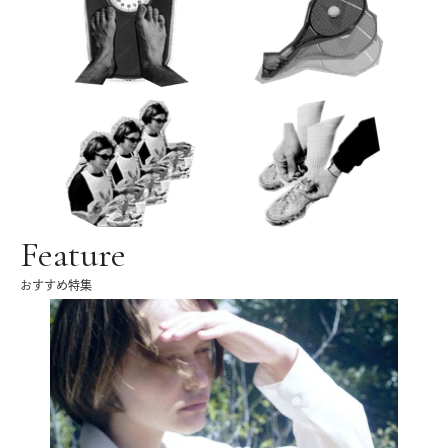
Feature
おすすめ特集