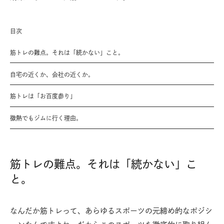
目次
筋トレの難点。それは「続かない」こと。
自宅の近くか、会社の近くか。
筋トレは「お百度参り」
微熱でもジムに行く理由。
筋トレの難点。それは「続かない」こ
と。
なんだか筋トレって、あらゆるスポーツの元締め的なポジシ