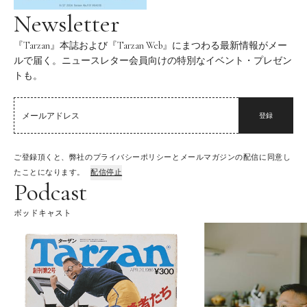
Newsletter
『Tarzan』本誌および『Tarzan Web』にまつわる最新情報がメー
ルで届く。ニュースレター会員向けの特別なイベント・プレゼン
トも。
登録
ご登録頂くと、弊社のプライバシーポリシーとメールマガジンの配信に同意し
たことになります。
配信停止
Podcast
ポッドキャスト