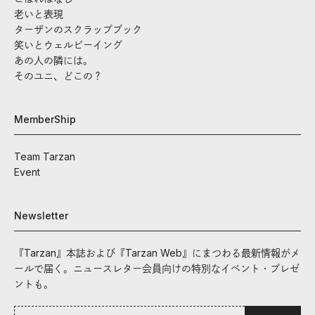
老いと表現
ターザンのスクラップブック
笑いとウェルビーイング
あの人の隣には。
そのユニ、どこの？
MemberShip
Team Tarzan
Event
Newsletter
『Tarzan』本誌および『Tarzan Web』にまつわる最新情報がメ
ールで届く。ニュースレター会員向けの特別なイベント・プレゼ
ントも。