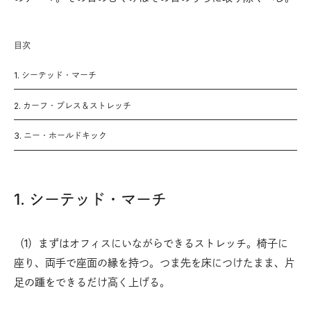
目次
1. シーテッド・マーチ
2. カーフ・プレス＆ストレッチ
3. ニー・ホールドキック
1. シーテッド・マーチ
（1）まずはオフィスにいながらできるストレッチ。椅子に
座り、両手で座面の縁を持つ。つま先を床につけたまま、片
足の踵をできるだけ高く上げる。