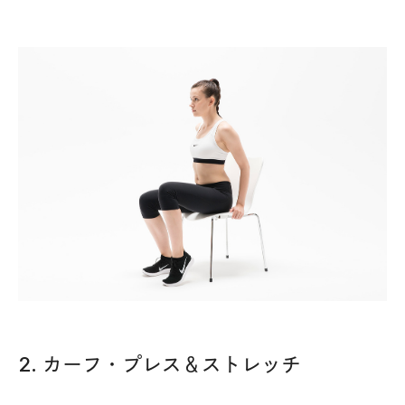
2. カーフ・プレス＆ストレッチ