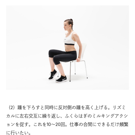
（2）踵を下ろすと同時に反対側の踵を高く上げる。リズミ
カルに左右交互に繰り返し、ふくらはぎのミルキングアクシ
ョンを促す。これを10〜20回。仕事の合間にできるだけ頻繁
に行いたい。