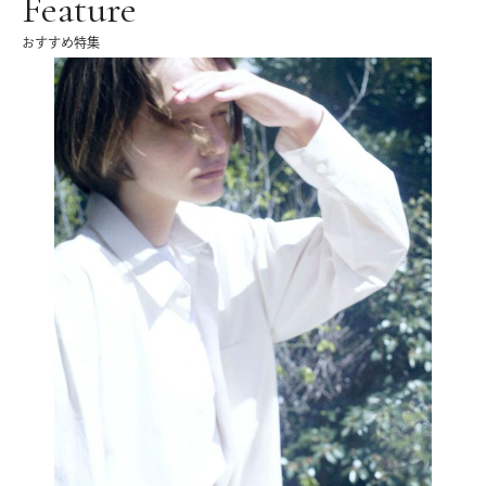
Feature
おすすめ特集