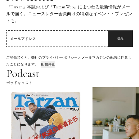
『Tarzan』本誌および『Tarzan Web』にまつわる最新情報がメー
ルで届く。ニュースレター会員向けの特別なイベント・プレゼン
トも。
登録
ご登録頂くと、弊社のプライバシーポリシーとメールマガジンの配信に同意し
たことになります。
配信停止
Podcast
ポッドキャスト