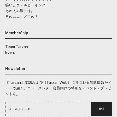
笑いとウェルビーイング
あの人の隣には。
そのユニ、どこの？
MemberShip
Team Tarzan
Event
Newsletter
『Tarzan』本誌および『Tarzan Web』にまつわる最新情報がメ
ールで届く。ニュースレター会員向けの特別なイベント・プレゼ
ントも。
登録