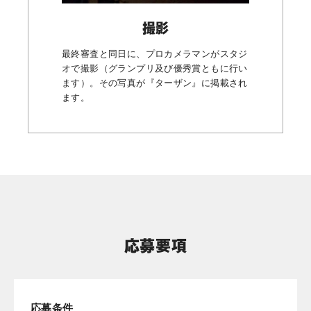
撮影
最終審査と同日に、プロカメラマンがスタジ
オで撮影（グランプリ及び優秀賞ともに行い
ます）。その写真が『ターザン』に掲載され
ます。
応募要項
応募条件