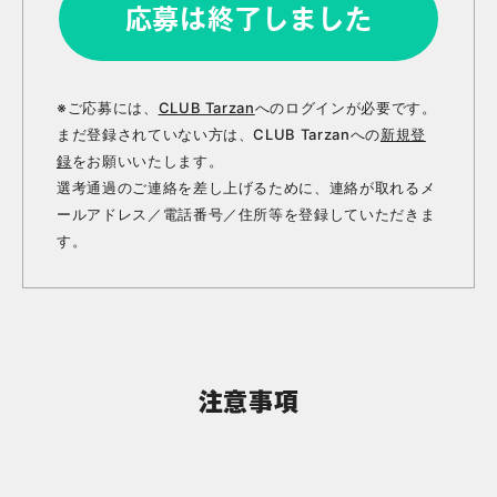
応募は終了しました
※ご応募には、
CLUB Tarzan
へのログインが必要です。
まだ登録されていない方は、CLUB Tarzanへの
新規登
録
をお願いいたします。
選考通過のご連絡を差し上げるために、連絡が取れるメ
ールアドレス／電話番号／住所等を登録していただきま
す。
注意事項