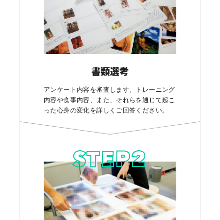
書類選考
アンケート内容を審査します。トレーニング
内容や食事内容、また、それらを通じて起こ
った心身の変化を詳しくご回答ください。
STEP
2