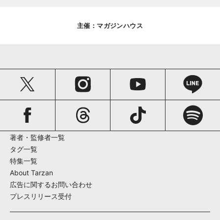
主催：マガジンハウス
著者・監修者一覧
タグ一覧
特集一覧
About Tarzan
広告に関するお問い合わせ
プレスリリース受付