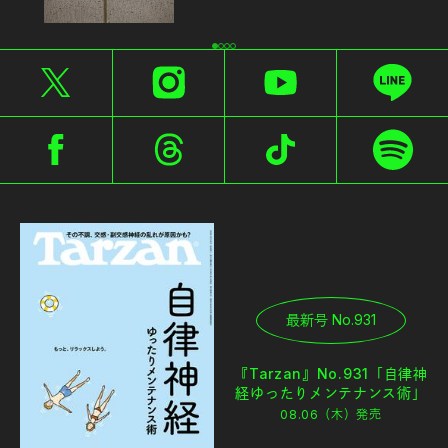
最新号 No.931
『Tarzan』No.931「自律神
経ゆったりメンテナンス術」
08.06（木）
発売