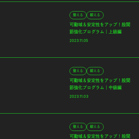
整える
鍛える
可動域＆安定性をアップ！股関
節強化プログラム｜上級編
2023.11.05
整える
鍛える
可動域＆安定性をアップ！股関
節強化プログラム｜中級編
2023.11.03
整える
鍛える
可動域＆安定性をアップ！股関