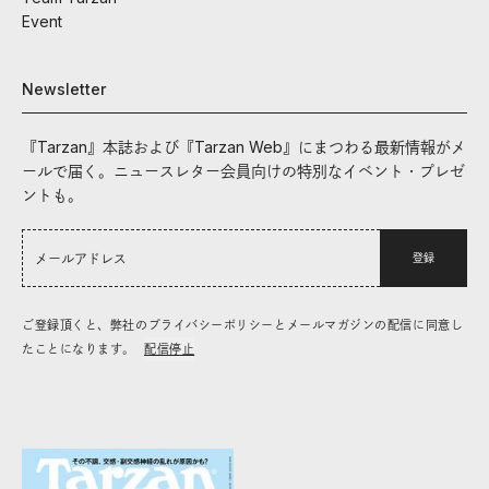
Event
Newsletter
『Tarzan』本誌および『Tarzan Web』にまつわる最新情報がメ
ールで届く。ニュースレター会員向けの特別なイベント・プレゼ
ントも。
登録
ご登録頂くと、弊社のプライバシーポリシーとメールマガジンの配信に同意し
たことになります。
配信停止