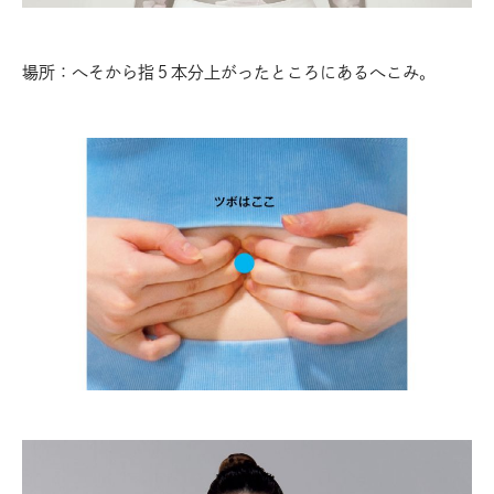
場所：へそから指５本分上がったところにあるへこみ。