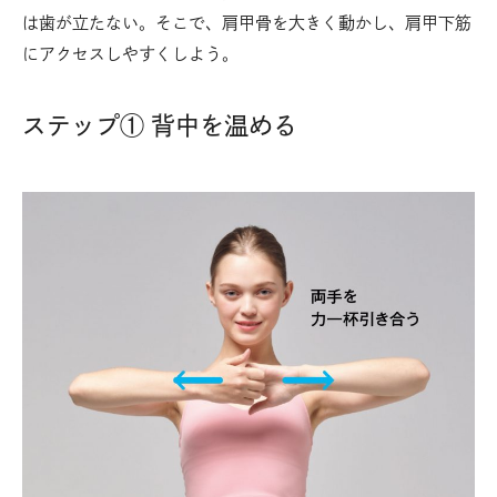
は歯が立たない。そこで、肩甲骨を大きく動かし、肩甲下筋
にアクセスしやすくしよう。
ステップ① 背中を温める