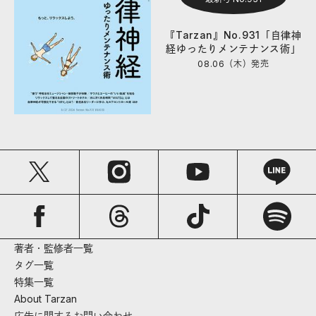
『Tarzan』No.931「自律神
経ゆったりメンテナンス術」
08.06（木）
発売
著者・監修者一覧
タグ一覧
特集一覧
About Tarzan
広告に関するお問い合わせ