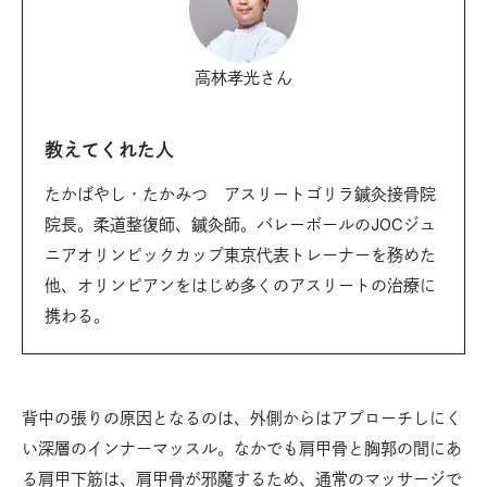
高林孝光さん
教えてくれた人
たかばやし・たかみつ アスリートゴリラ鍼灸接骨院
院長。柔道整復師、鍼灸師。バレーボールのJOCジュ
ニアオリンピックカップ東京代表トレーナーを務めた
他、オリンピアンをはじめ多くのアスリートの治療に
携わる。
背中の張りの原因となるのは、外側からはアプローチしにく
い深層のインナーマッスル。なかでも肩甲骨と胸郭の間にあ
る肩甲下筋は、肩甲骨が邪魔するため、通常のマッサージで