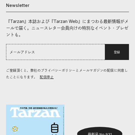
Newsletter
『Tarzan』本誌および『Tarzan Web』にまつわる最新情報がメ
ールで届く。ニュースレター会員向けの特別なイベント・プレゼ
ントも。
登録
ご登録頂くと、弊社のプライバシーポリシーとメールマガジンの配信に同意し
たことになります。
配信停止
最新号 No.931