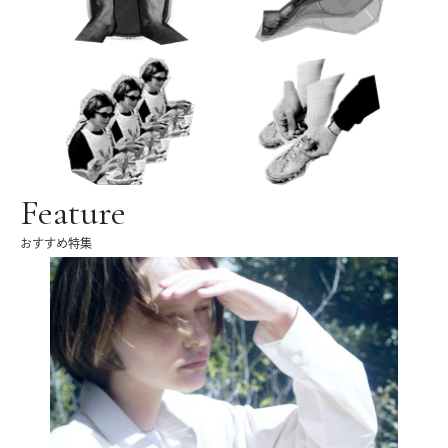
Feature
おすすめ特集