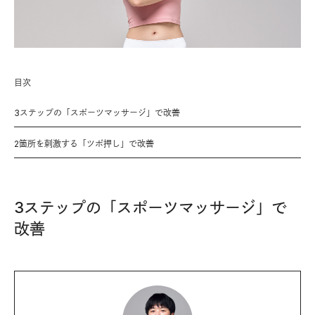
目次
3ステップの「スポーツマッサージ」で改善
2箇所を刺激する「ツボ押し」で改善
3ステップの「スポーツマッサージ」で
改善