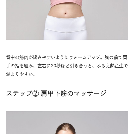
背中の筋肉が緩みやすいようにウォームアップ。胸の前で両
手の指を組み、左右に30秒ほど引き合うと、ふるえ熱産生で
温まりやすい。
ステップ② 肩甲下筋のマッサージ