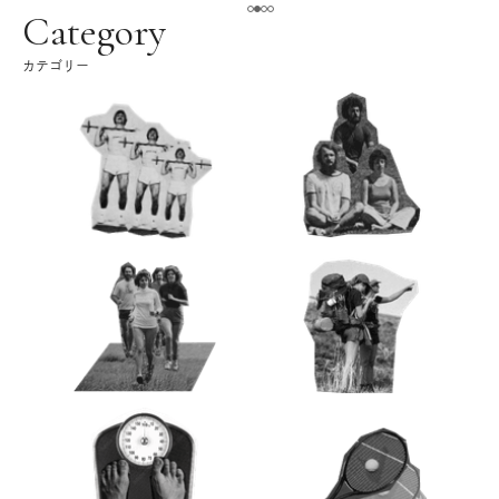
ク
Category
カテゴリー