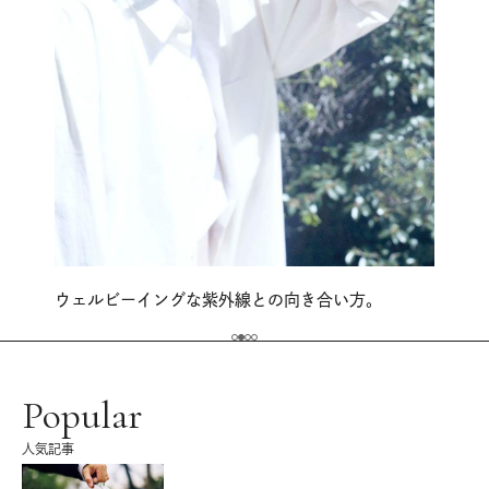
ウェルビーイングな紫外線との向き合い方。
Popular
人気記事